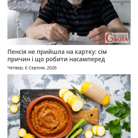
Пенсія не прийшла на картку: сім
причин і що робити насамперед
Четвер, 6 Серпня, 2026