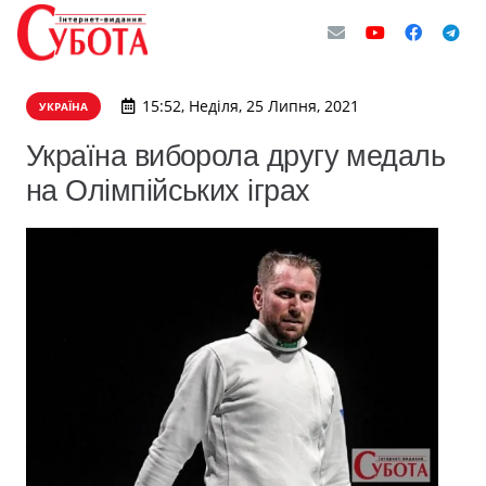
15:52, Неділя, 25 Липня, 2021
УКРАЇНА
Україна виборола другу медаль
на Олімпійських іграх