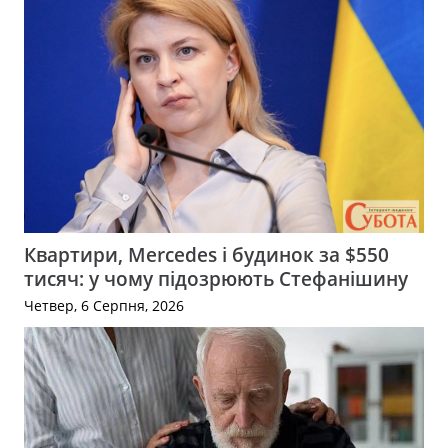
Квартири, Mercedes і будинок за $550
тисяч: у чому підозрюють Стефанішину
Четвер, 6 Серпня, 2026