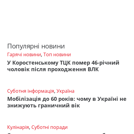
Популярні новини
Гарячі новини
,
Топ новини
У Коростенському ТЦК помер 46-річний
чоловік після проходження ВЛК
Суботня інформація
,
Україна
Мобілізація до 60 років: чому в Україні не
знижують граничний вік
Кулінарія
,
Суботні поради