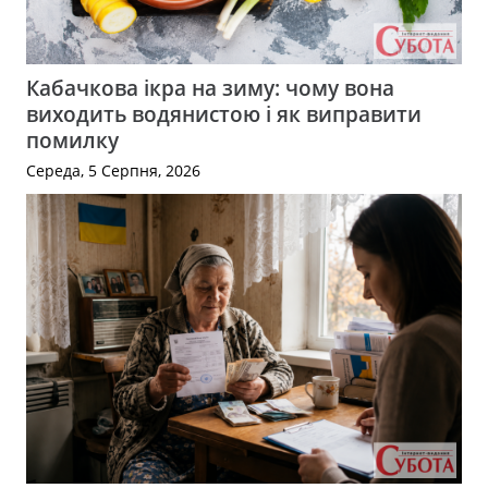
Кабачкова ікра на зиму: чому вона
виходить водянистою і як виправити
помилку
Середа, 5 Серпня, 2026