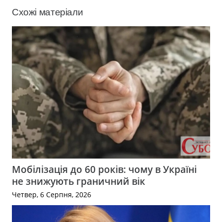
Схожі матеріали
Мобілізація до 60 років: чому в Україні
не знижують граничний вік
Четвер, 6 Серпня, 2026