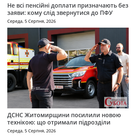
Не всі пенсійні доплати призначають без
заяви: кому слід звернутися до ПФУ
Середа, 5 Серпня, 2026
ДСНС Житомирщини посилили новою
технікою: що отримали підрозділи
Середа, 5 Серпня, 2026