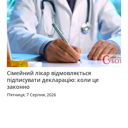
Сімейний лікар відмовляється
підписувати декларацію: коли це
законно
П’ятниця, 7 Серпня, 2026