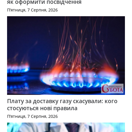
як оформити посвідчення
П’ятниця, 7 Серпня, 2026
Плату за доставку газу скасували: кого
стосуються нові правила
П’ятниця, 7 Серпня, 2026