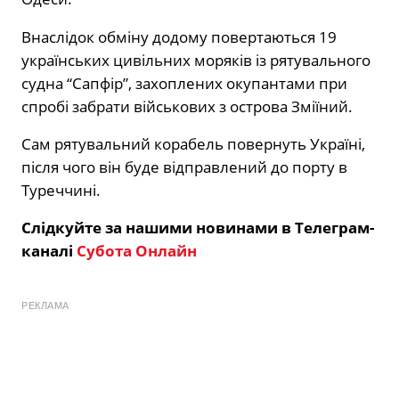
Внаслідок обміну додому повертаються 19
українських цивільних моряків із рятувального
судна “Сапфір”, захоплених окупантами при
спробі забрати військових з острова Зміїний.
Сам рятувальний корабель повернуть Україні,
після чого він буде відправлений до порту в
Туреччині.
Слідкуйте за нашими новинами в Телеграм-
каналі
Субота Онлайн
РЕКЛАМА