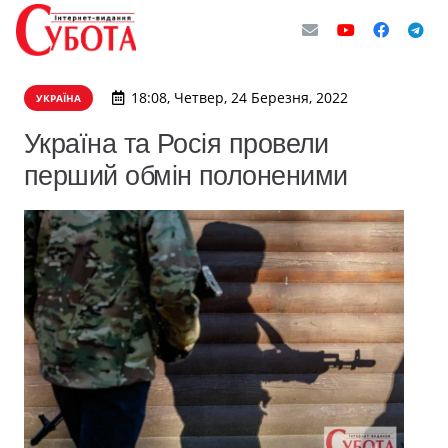
18:08, Четвер, 24 Березня, 2022
УКРАЇНА
Україна та Росія провели
перший обмін полоненими