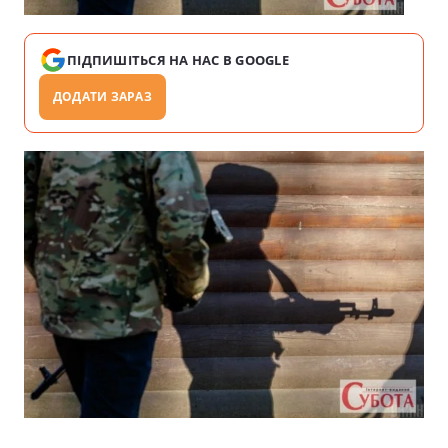
ПІДПИШІТЬСЯ НА НАС В GOOGLE
ДОДАТИ ЗАРАЗ