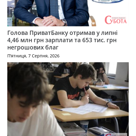
Голова ПриватБанку отримав у липні
4,46 млн грн зарплати та 653 тис. грн
негрошових благ
П’ятниця, 7 Серпня, 2026