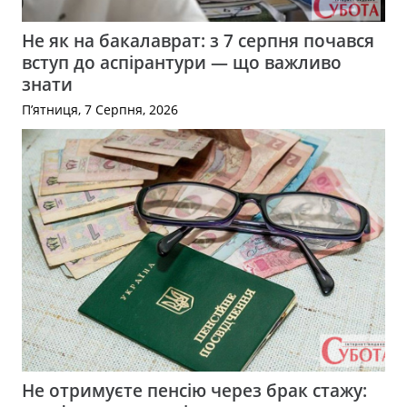
Не як на бакалаврат: з 7 серпня почався
вступ до аспірантури — що важливо
знати
П’ятниця, 7 Серпня, 2026
Не отримуєте пенсію через брак стажу: