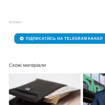
РЕКЛАМА
ПІДПИСАТИСЬ НА TELEGRAM КАНАЛ
Схожі матеріали