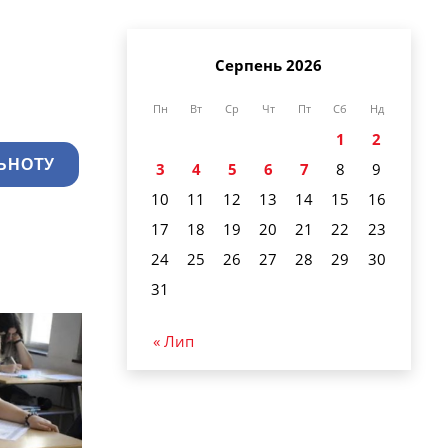
Серпень 2026
Пн
Вт
Ср
Чт
Пт
Сб
Нд
1
2
ЬНОТУ
3
4
5
6
7
8
9
10
11
12
13
14
15
16
17
18
19
20
21
22
23
24
25
26
27
28
29
30
31
« Лип