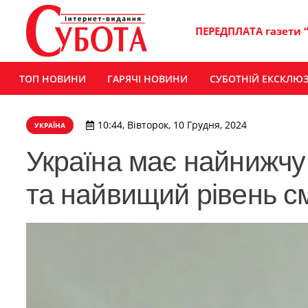
ПЕРЕДПЛАТА газети 
ТОП НОВИНИ
ГАРЯЧІ НОВИНИ
СУБОТНІЙ ЕКСКЛЮ
10:44, Вівторок, 10 Грудня, 2024
УКРАЇНА
Україна має найнижчу
та найвищий рівень с