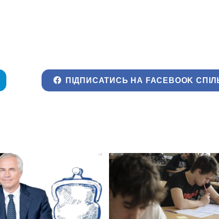
ПІДПИСАТИСЬ НА FACEBOOK СПІЛ