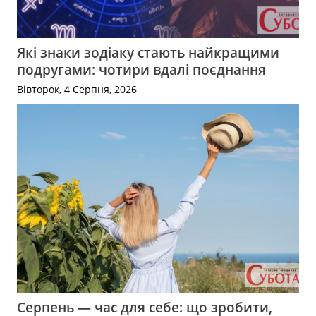
Які знаки зодіаку стають найкращими
подругами: чотири вдалі поєднання
Вівторок, 4 Серпня, 2026
Серпень — час для себе: що зробити,