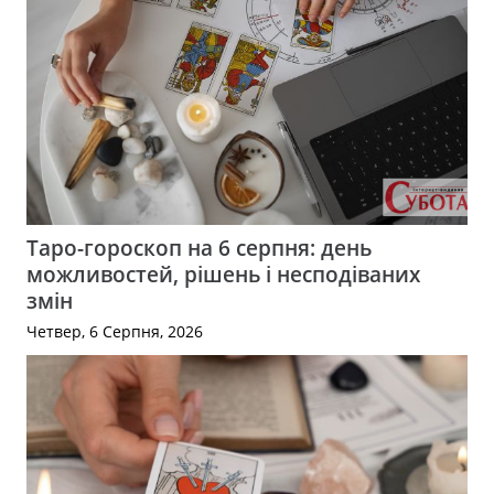
Таро-гороскоп на 6 серпня: день
можливостей, рішень і несподіваних
змін
Четвер, 6 Серпня, 2026