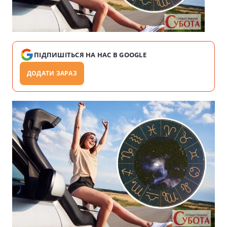
ПІДПИШІТЬСЯ НА НАС В GOOGLE
ДОДАТИ ЗАРАЗ