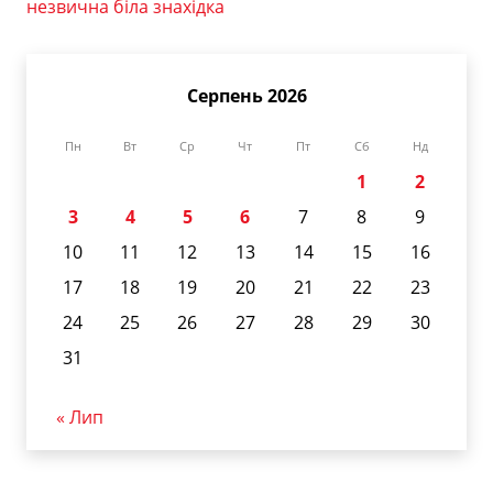
незвична біла знахідка
Серпень 2026
Пн
Вт
Ср
Чт
Пт
Сб
Нд
1
2
3
4
5
6
7
8
9
10
11
12
13
14
15
16
17
18
19
20
21
22
23
24
25
26
27
28
29
30
31
« Лип