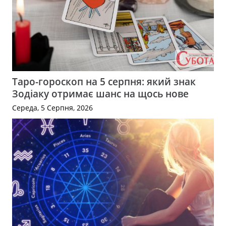
Таро-гороскоп на 5 серпня: який знак
Зодіаку отримає шанс на щось нове
Середа, 5 Серпня, 2026