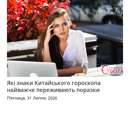
Які знаки Китайського гороскопа
найважче переживають поразки
П’ятниця, 31 Липня, 2026