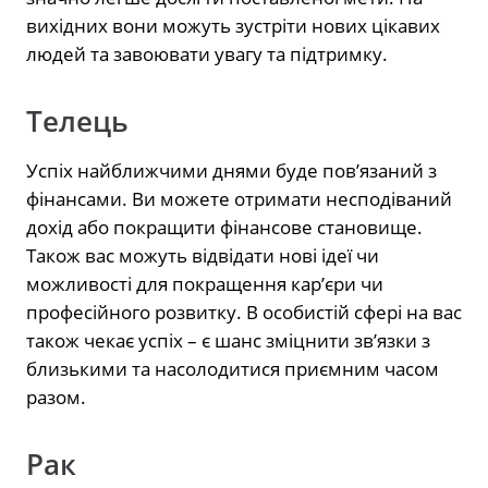
вихідних вони можуть зустріти нових цікавих
людей та завоювати увагу та підтримку.
Телець
Успіх найближчими днями буде пов’язаний з
фінансами. Ви можете отримати несподіваний
дохід або покращити фінансове становище.
Також вас можуть відвідати нові ідеї чи
можливості для покращення кар’єри чи
професійного розвитку. В особистій сфері на вас
також чекає успіх – є шанс зміцнити зв’язки з
близькими та насолодитися приємним часом
разом.
Рак