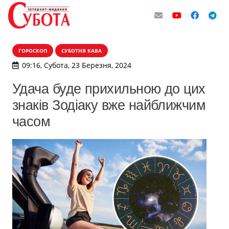
ГОРОСКОП
СУБОТНЯ КАВА
09:16, Субота, 23 Березня, 2024
Удача буде прихильною до цих
знаків Зодіаку вже найближчим
часом