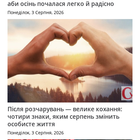
аби осінь почалася легко й радісно
Понеділок, 3 Серпня, 2026
Після розчарувань — велике кохання:
чотири знаки, яким серпень змінить
особисте життя
Понеділок, 3 Серпня, 2026