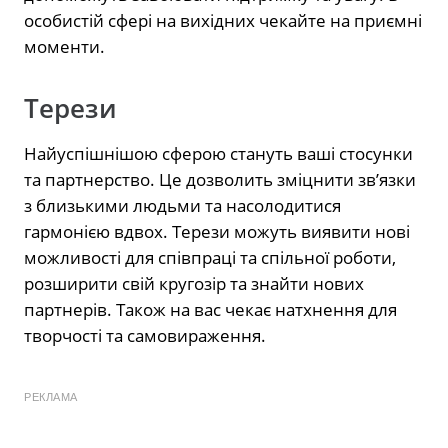
особистій сфері на вихідних чекайте на приємні
моменти.
Терези
Найуспішнішою сферою стануть ваші стосунки
та партнерство. Це дозволить зміцнити зв’язки
з близькими людьми та насолодитися
гармонією вдвох. Терези можуть виявити нові
можливості для співпраці та спільної роботи,
розширити свій кругозір та знайти нових
партнерів. Також на вас чекає натхнення для
творчості та самовираження.
РЕКЛАМА