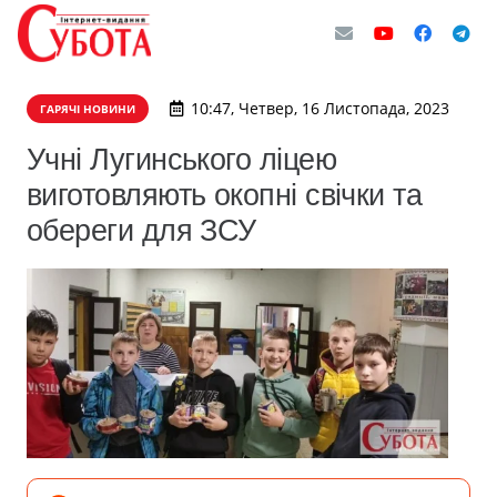
10:47, Четвер, 16 Листопада, 2023
ГАРЯЧІ НОВИНИ
Учні Лугинського ліцею
виготовляють окопні свічки та
обереги для ЗСУ