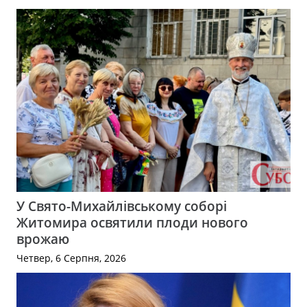
У Свято-Михайлівському соборі
Житомира освятили плоди нового
врожаю
Четвер, 6 Серпня, 2026