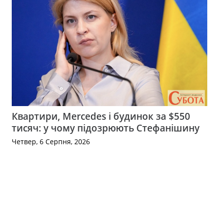
Квартири, Mercedes і будинок за $550
тисяч: у чому підозрюють Стефанішину
Четвер, 6 Серпня, 2026