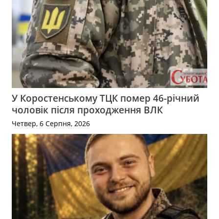
У Коростенському ТЦК помер 46-річний
чоловік після проходження ВЛК
Четвер, 6 Серпня, 2026