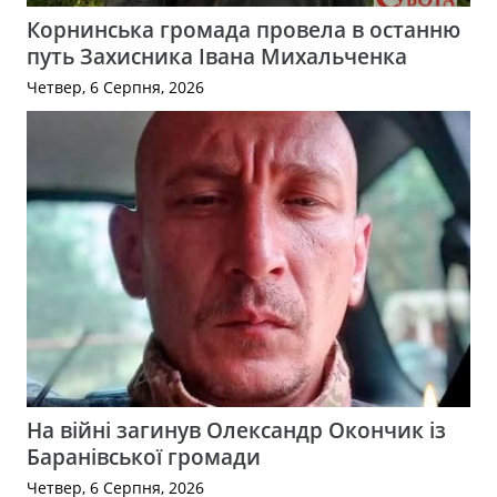
Корнинська громада провела в останню
путь Захисника Івана Михальченка
Четвер, 6 Серпня, 2026
На війні загинув Олександр Окончик із
Баранівської громади
Четвер, 6 Серпня, 2026