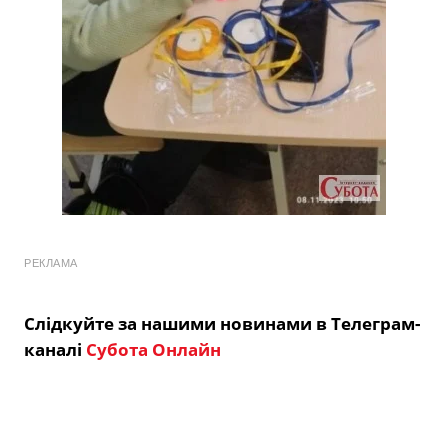
РЕКЛАМА
Слідкуйте за нашими новинами в Телеграм-
каналі
Субота Онлайн