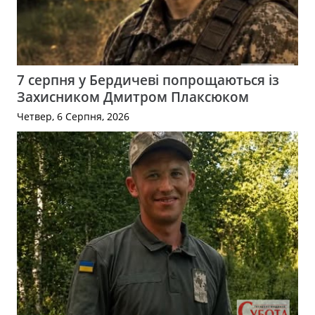
7 серпня у Бердичеві попрощаються із
Захисником Дмитром Плаксюком
Четвер, 6 Серпня, 2026