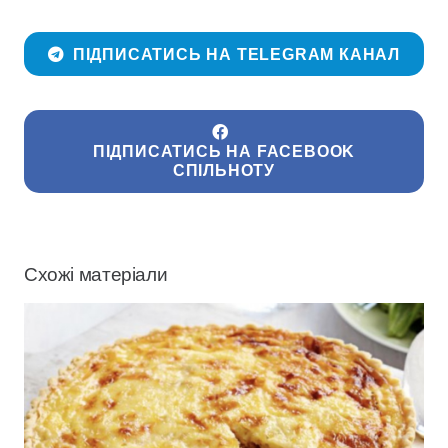
ПІДПИСАТИСЬ НА TELEGRAM КАНАЛ
ПІДПИСАТИСЬ НА FACEBOOK
СПІЛЬНОТУ
Схожі матеріали