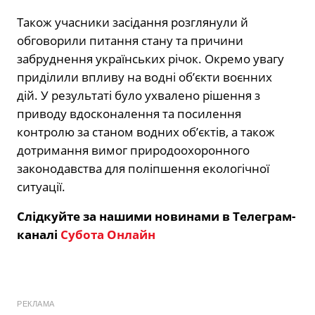
Також учасники засідання розглянули й
обговорили питання стану та причини
забруднення українських річок. Окремо увагу
приділили впливу на водні об’єкти воєнних
дій. У результаті було ухвалено рішення з
приводу вдосконалення та посилення
контролю за станом водних об’єктів, а також
дотримання вимог природоохоронного
законодавства для поліпшення екологічної
ситуації.
Слідкуйте за нашими новинами в Телеграм-
каналі
Субота Онлайн
РЕКЛАМА