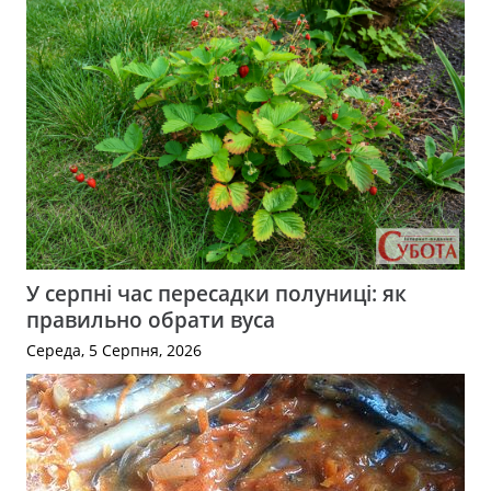
У серпні час пересадки полуниці: як
правильно обрати вуса
Середа, 5 Серпня, 2026