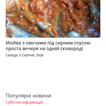
Мойва з овочами під сирним соусом:
проста вечеря на одній сковороді
Середа, 5 Серпня, 2026
Популярні новини
Суботня інформація