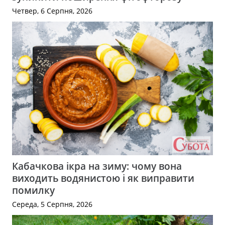
Четвер, 6 Серпня, 2026
Кабачкова ікра на зиму: чому вона
виходить водянистою і як виправити
помилку
Середа, 5 Серпня, 2026