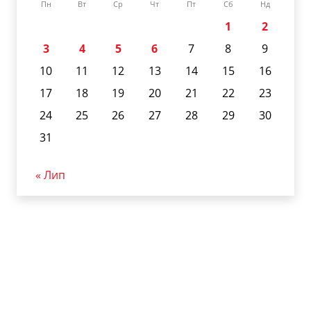
Пн
Вт
Ср
Чт
Пт
Сб
Нд
1
2
3
4
5
6
7
8
9
10
11
12
13
14
15
16
17
18
19
20
21
22
23
24
25
26
27
28
29
30
31
« Лип