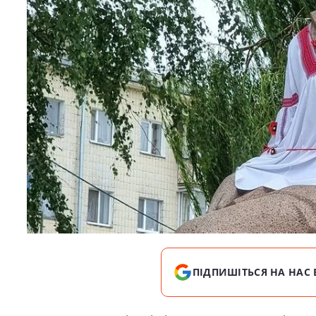
ПІДПИШІТЬСЯ НА НАС 