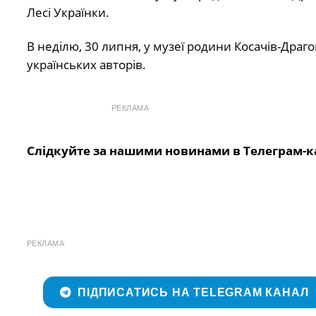
Лесі Українки.
В неділю, 30 липня, у музеї родини Косачів-Драг
українських авторів.
РЕКЛАМА
Слідкуйте за нашими новинами в Телеграм-к
РЕКЛАМА
ПІДПИСАТИСЬ НА TELEGRAM КАНАЛ