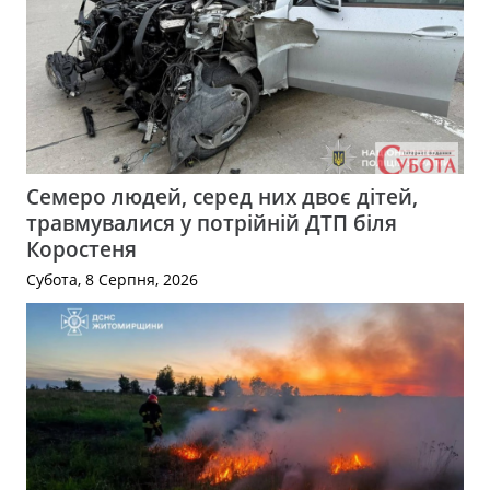
Семеро людей, серед них двоє дітей,
травмувалися у потрійній ДТП біля
Коростеня
Субота, 8 Серпня, 2026