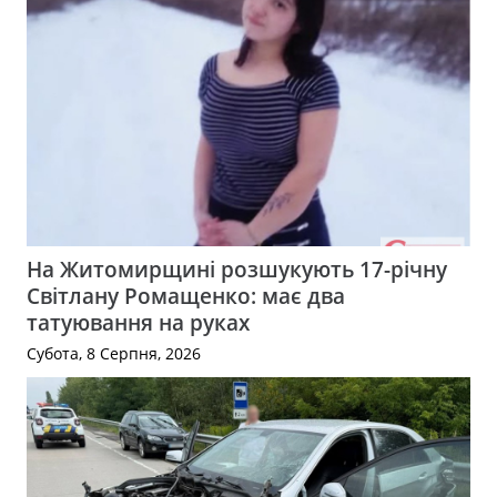
На Житомирщині розшукують 17-річну
Світлану Ромащенко: має два
татуювання на руках
Субота, 8 Серпня, 2026