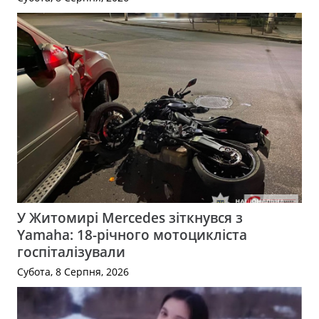
У Житомирі Mercedes зіткнувся з
Yamaha: 18-річного мотоцикліста
госпіталізували
Субота, 8 Серпня, 2026