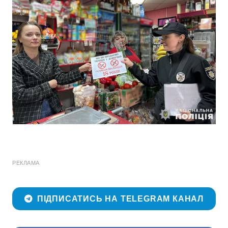
РЕКЛАМА
ПІДПИСАТИСЬ НА TELEGRAM КАНАЛ