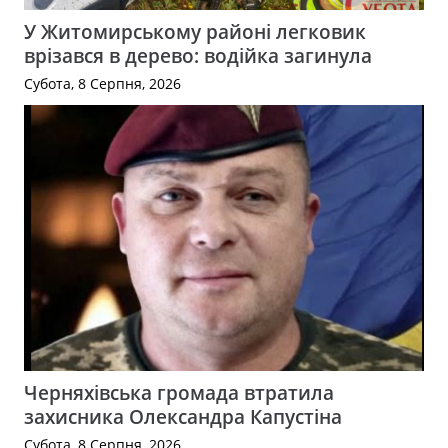
У Житомирському районі легковик
врізався в дерево: водійка загинула
Субота, 8 Серпня, 2026
Черняхівська громада втратила
захисника Олександра Капустіна
Субота, 8 Серпня, 2026