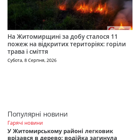
На Житомирщині за добу сталося 11
пожеж на відкритих територіях: горіли
трава і сміття
Субота, 8 Серпня, 2026
Популярні новини
Гарячі новини
У Житомирському районі легковик
врізався в дерево: водійка загинула