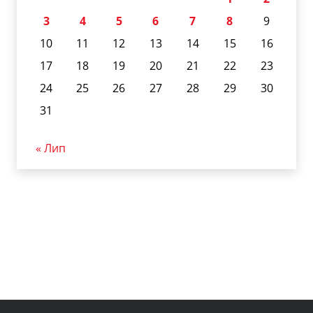
3
4
5
6
7
8
9
10
11
12
13
14
15
16
17
18
19
20
21
22
23
24
25
26
27
28
29
30
31
« Лип