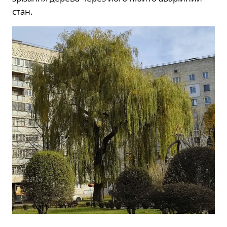
стан.