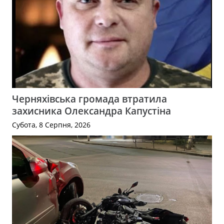
Черняхівська громада втратила
захисника Олександра Капустіна
Субота, 8 Серпня, 2026