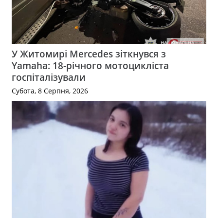
У Житомирі Mercedes зіткнувся з
Yamaha: 18-річного мотоцикліста
госпіталізували
Субота, 8 Серпня, 2026