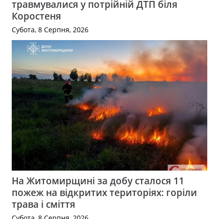
травмувалися у потрійній ДТП біля
Коростеня
Субота, 8 Серпня, 2026
На Житомирщині за добу сталося 11
пожеж на відкритих територіях: горіли
трава і сміття
Субота, 8 Серпня, 2026