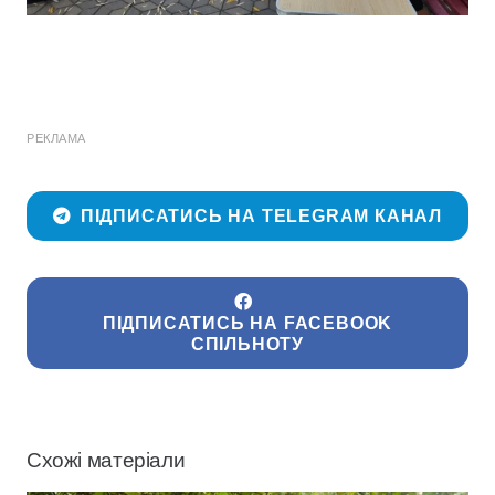
РЕКЛАМА
ПІДПИСАТИСЬ НА TELEGRAM КАНАЛ
ПІДПИСАТИСЬ НА FACEBOOK
СПІЛЬНОТУ
Схожі матеріали