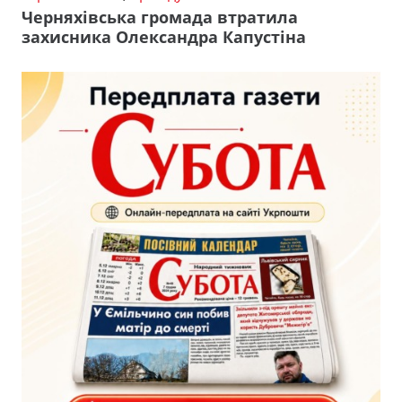
Черняхівська громада втратила
захисника Олександра Капустіна