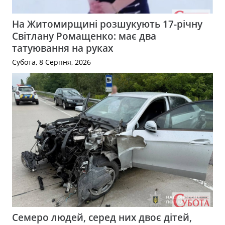
На Житомирщині розшукують 17-річну
Світлану Ромащенко: має два
татуювання на руках
Субота, 8 Серпня, 2026
Семеро людей, серед них двоє дітей,