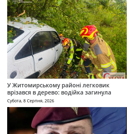
У Житомирському районі легковик
врізався в дерево: водійка загинула
Субота, 8 Серпня, 2026