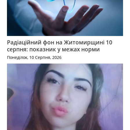
Радіаційний фон на Житомирщині 10
серпня: показник у межах норми
Понеділок, 10 Серпня, 2026