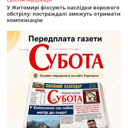
У Житомирі фіксують наслідки ворожого
обстрілу: постраждалі зможуть отримати
компенсацію