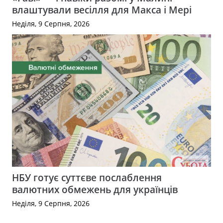
влаштували весілля для Макса і Мері
Неділя, 9 Серпня, 2026
НБУ готує суттєве послаблення
валютних обмежень для українців
Неділя, 9 Серпня, 2026