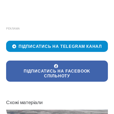
РЕКЛАМА
ПІДПИСАТИСЬ НА TELEGRAM КАНАЛ
ПІДПИСАТИСЬ НА FACEBOOK
СПІЛЬНОТУ
Схожі матеріали