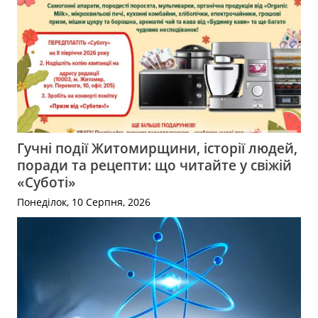
Гучні події Житомирщини, історії людей,
поради та рецепти: що читайте у свіжій
«Суботі»
Понеділок, 10 Серпня, 2026