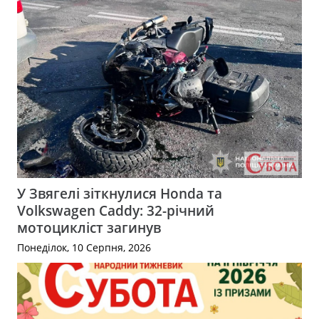
У Звягелі зіткнулися Honda та
Volkswagen Caddy: 32-річний
мотоцикліст загинув
Понеділок, 10 Серпня, 2026