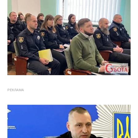
РЕКЛАМА