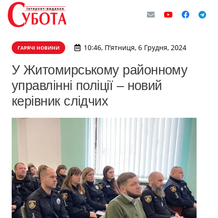
10:46, П’ятниця, 6 Грудня, 2024
ГАРЯЧІ НОВИНИ
У Житомирському районному
управлінні поліції – новий
керівник слідчих