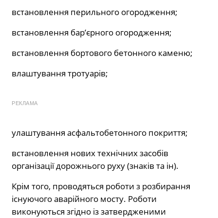
встановлення перильного огородження;
встановлення бар’єрного огородження;
встановлення бортового бетонного каменю;
влаштування тротуарів;
РЕКЛАМА
улаштування асфальтобетонного покриття;
встановлення нових технічних засобів
організації дорожнього руху (знаків та ін).
Крім того, проводяться роботи з розбирання
існуючого аварійного мосту. Роботи
виконуються згідно із затвердженими