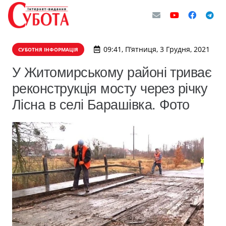
09:41, П’ятниця, 3 Грудня, 2021
СУБОТНЯ ІНФОРМАЦІЯ
У Житомирському районі триває
реконструкція мосту через річку
Лісна в селі Барашівка. Фото