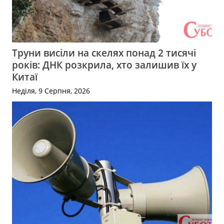
Труни висіли на скелях понад 2 тисячі
років: ДНК розкрила, хто залишив їх у
Китаї
Неділя, 9 Серпня, 2026