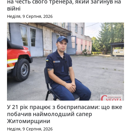
на честь свого тренера, який загинув на
війні
Неділя, 9 Серпня, 2026
У 21 рік працює з боєприпасами: що вже
побачив наймолодший сапер
Житомирщини
Неділя, 9 Серпня, 2026