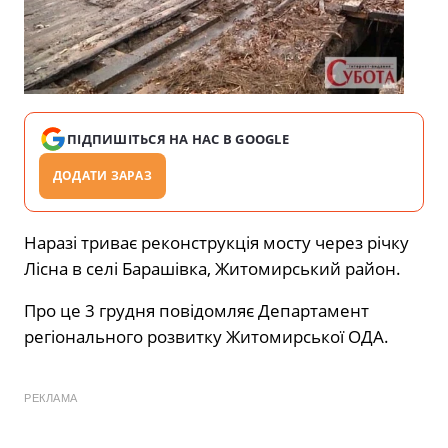
ПІДПИШІТЬСЯ НА НАС В GOOGLE
ДОДАТИ ЗАРАЗ
Наразі триває реконструкція мосту через річку
Лісна в селі Барашівка, Житомирський район.
Про це 3 грудня повідомляє Департамент
регіонального розвитку Житомирської ОДА.
РЕКЛАМА