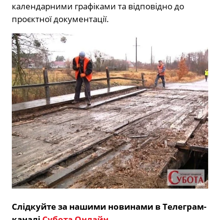
календарними графіками та відповідно до
проєктної документації.
Слідкуйте за нашими новинами в Телеграм-
каналі
Субота Онлайн