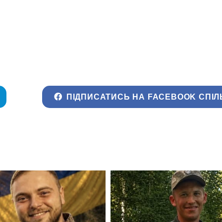
ПІДПИСАТИСЬ НА FACEBOOK СПІЛ