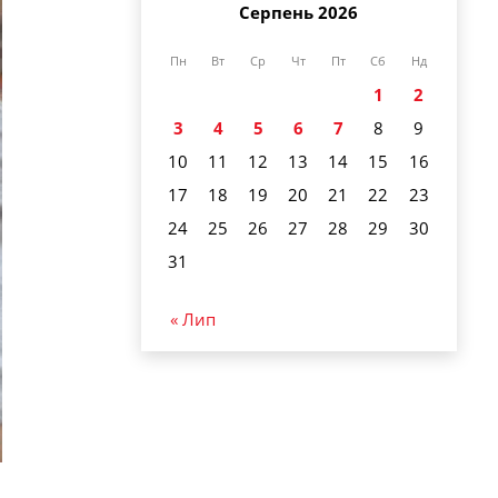
Серпень 2026
Пн
Вт
Ср
Чт
Пт
Сб
Нд
1
2
3
4
5
6
7
8
9
10
11
12
13
14
15
16
17
18
19
20
21
22
23
24
25
26
27
28
29
30
31
« Лип