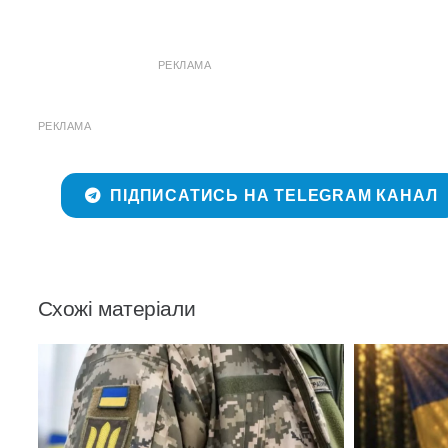
РЕКЛАМА
РЕКЛАМА
ПІДПИСАТИСЬ НА TELEGRAM КАНАЛ
Схожі матеріали