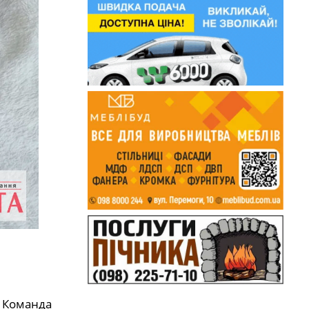
. Команда