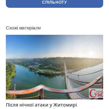
СПІЛЬНОТУ
Схожі матеріали
Після нічної атаки у Житомирі