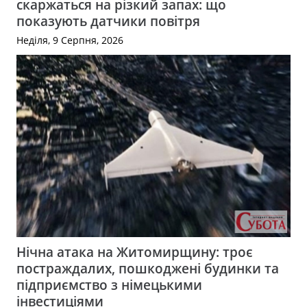
скаржаться на різкий запах: що
показують датчики повітря
Неділя, 9 Серпня, 2026
Нічна атака на Житомирщину: троє
постраждалих, пошкоджені будинки та
підприємство з німецькими
інвестиціями