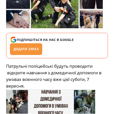
ПІДПИШІТЬСЯ НА НАС В GOOGLE
ДОДАТИ ЗАРАЗ
Патрульні поліцейські будуть проводити
відкрите навчання з домедичної допомоги в
умовах воєнного часу вже цієї суботи, 7
вересня.