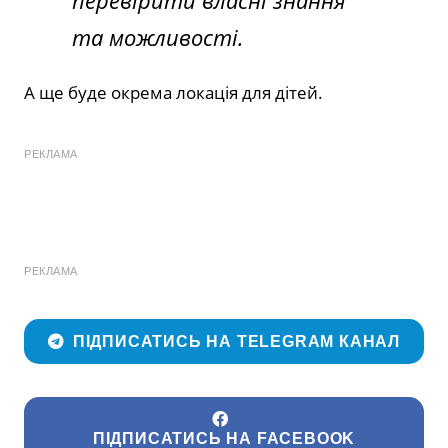
перевірити власні знання
та можливості.
А ще буде окрема локація для дітей.
РЕКЛАМА
РЕКЛАМА
ПІДПИСАТИСЬ НА TELEGRAM КАНАЛ
ПІДПИСАТИСЬ НА FACEBOOK