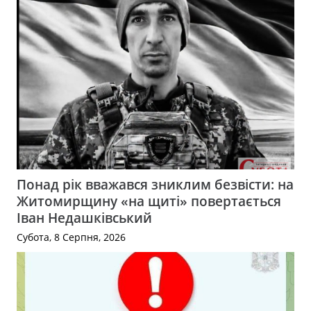
Понад рік вважався зниклим безвісти: на
Житомирщину «на щиті» повертається
Іван Недашківський
Субота, 8 Серпня, 2026