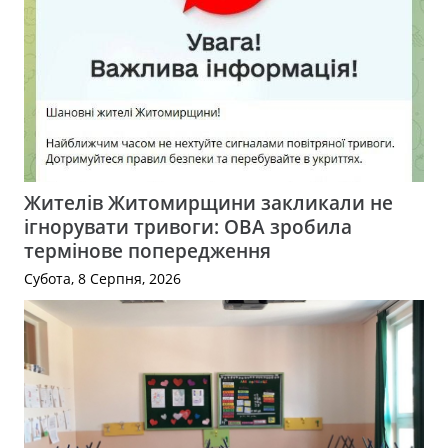
Жителів Житомирщини закликали не
ігнорувати тривоги: ОВА зробила
термінове попередження
Субота, 8 Серпня, 2026