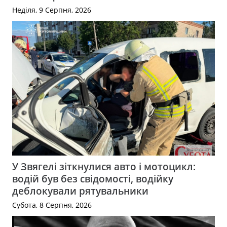
Неділя, 9 Серпня, 2026
У Звягелі зіткнулися авто і мотоцикл:
водій був без свідомості, водійку
деблокували рятувальники
Субота, 8 Серпня, 2026