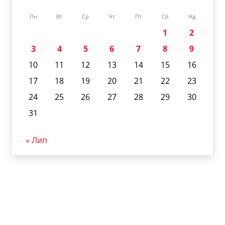
Пн
Вт
Ср
Чт
Пт
Сб
Нд
1
2
3
4
5
6
7
8
9
10
11
12
13
14
15
16
17
18
19
20
21
22
23
24
25
26
27
28
29
30
31
« Лип