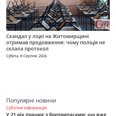
Скандал у ліцеї на Житомирщині
отримав продовження: чому поліція не
склала протокол
Субота, 8 Серпня, 2026
Популярні новини
Суботня інформація
У 21 рік працює з боєприпасами: що вже