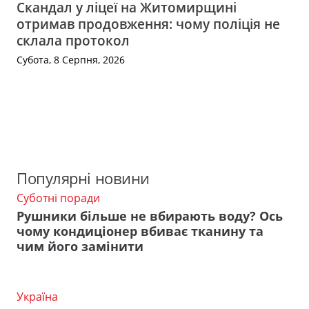
Скандал у ліцеї на Житомирщині
отримав продовження: чому поліція не
склала протокол
Субота, 8 Серпня, 2026
Популярні новини
Суботні поради
Рушники більше не вбирають воду? Ось
чому кондиціонер вбиває тканину та
чим його замінити
Україна