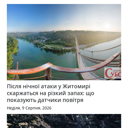
Після нічної атаки у Житомирі
скаржаться на різкий запах: що
показують датчики повітря
Неділя, 9 Серпня, 2026