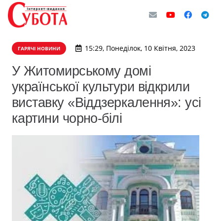
15:29, Понеділок, 10 Квітня, 2023
ГАРЯЧІ НОВИНИ
У Житомирському домі
української культури відкрили
виставку «Віддзеркалення»: усі
картини чорно-білі