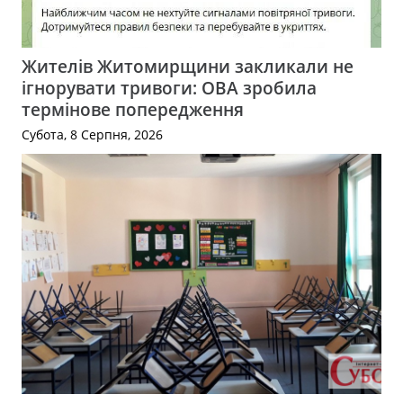
Жителів Житомирщини закликали не
ігнорувати тривоги: ОВА зробила
термінове попередження
Субота, 8 Серпня, 2026