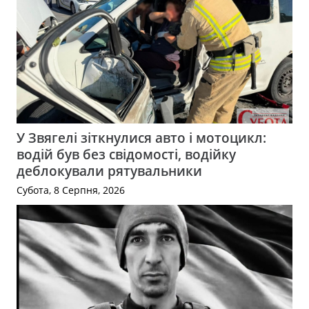
У Звягелі зіткнулися авто і мотоцикл:
водій був без свідомості, водійку
деблокували рятувальники
Субота, 8 Серпня, 2026