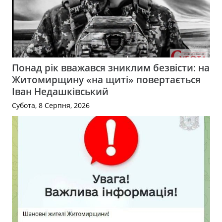
Понад рік вважався зниклим безвісти: на
Житомирщину «на щиті» повертається
Іван Недашківський
Субота, 8 Серпня, 2026