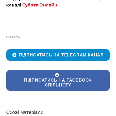
каналі
Субота Онлайн
РЕКЛАМА
ПІДПИСАТИСЬ НА TELEGRAM КАНАЛ
ПІДПИСАТИСЬ НА FACEBOOK
СПІЛЬНОТУ
Схожі матеріали