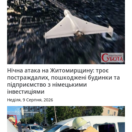
Нічна атака на Житомирщину: троє
постраждалих, пошкоджені будинки та
підприємство з німецькими
інвестиціями
Неділя, 9 Серпня, 2026