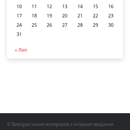
10
11
12
13
14
15
16
17
18
19
20
21
22
23
24
25
26
27
28
29
30
31
« Лип
© Використання матеріалів з інтернет-видання