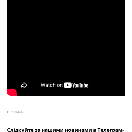
РЕКЛАМА
Слідкуйте за нашими новинами в Телеграм-