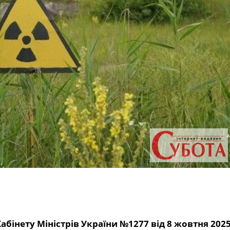
абінету Міністрів України №1277 від 8 жовтня 202