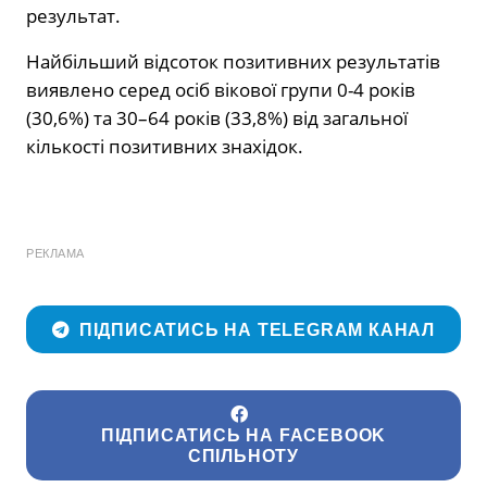
результат.
Найбільший відсоток позитивних результатів
виявлено серед осіб вікової групи 0-4 років
(30,6%) та 30–64 років (33,8%) від загальної
кількості позитивних знахідок.
РЕКЛАМА
ПІДПИСАТИСЬ НА TELEGRAM КАНАЛ
ПІДПИСАТИСЬ НА FACEBOOK
СПІЛЬНОТУ