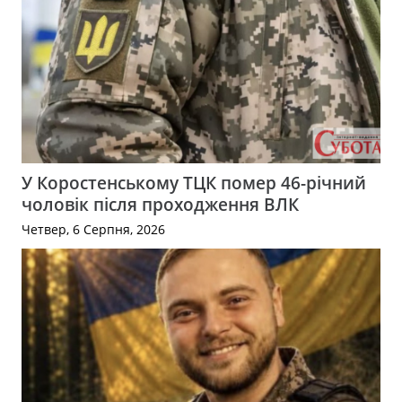
У Коростенському ТЦК помер 46-річний
чоловік після проходження ВЛК
Четвер, 6 Серпня, 2026