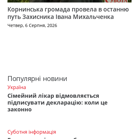
Корнинська громада провела в останню
путь Захисника Івана Михальченка
Четвер, 6 Серпня, 2026
Популярні новини
Україна
Сімейний лікар відмовляється
підписувати декларацію: коли це
законно
Суботня інформація