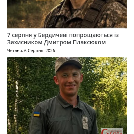
7 серпня у Бердичеві попрощаються із
Захисником Дмитром Плаксюком
Четвер, 6 Серпня, 2026