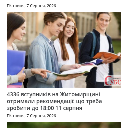
П’ятниця, 7 Серпня, 2026
4336 вступників на Житомирщині
отримали рекомендації: що треба
зробити до 18:00 11 серпня
П’ятниця, 7 Серпня, 2026