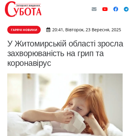
20:41, Вівторок, 23 Вересня, 2025
ГАРЯЧІ НОВИНИ
У Житомирській області зросла
захворюваність на грип та
коронавірус