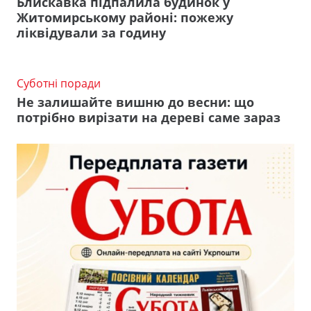
Блискавка підпалила будинок у
Житомирському районі: пожежу
ліквідували за годину
Суботні поради
Не залишайте вишню до весни: що
потрібно вирізати на дереві саме зараз