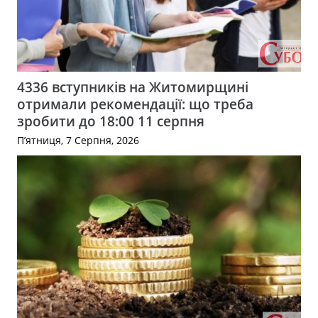
4336 вступників на Житомирщині
отримали рекомендації: що треба
зробити до 18:00 11 серпня
П’ятниця, 7 Серпня, 2026