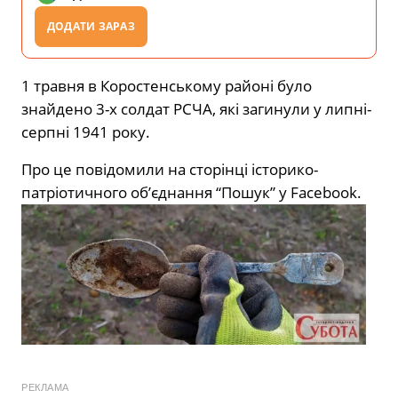
ДОДАТИ ЗАРАЗ
1 травня в Коростенському районі було
знайдено 3-х солдат РСЧА, які загинули у липні-
серпні 1941 року.
Про це повідомили на сторінці історико-
патріотичного об’єднання “Пошук” у Facebook.
РЕКЛАМА