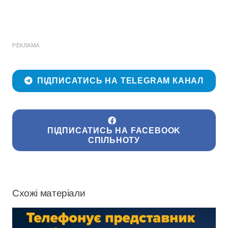
РЕКЛАМА
ПІДПИСАТИСЬ НА TELEGRAM КАНАЛ
ПІДПИСАТИСЬ НА FACEBOOK
СПІЛЬНОТУ
Схожі матеріали