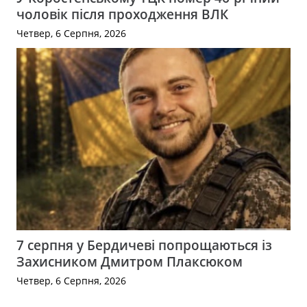
чоловік після проходження ВЛК
Четвер, 6 Серпня, 2026
7 серпня у Бердичеві попрощаються із
Захисником Дмитром Плаксюком
Четвер, 6 Серпня, 2026