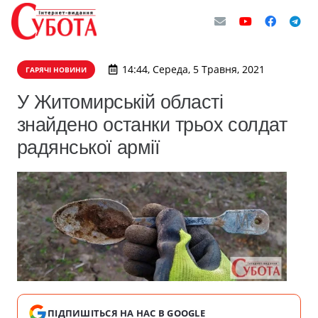
14:44, Середа, 5 Травня, 2021
ГАРЯЧІ НОВИНИ
У Житомирській області
знайдено останки трьох солдат
радянської армії
ПІДПИШІТЬСЯ НА НАС В GOOGLE