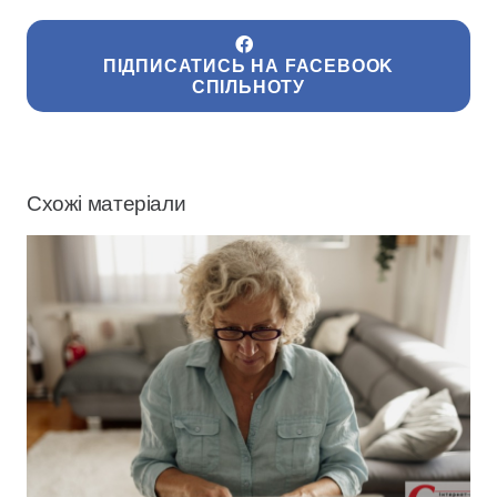
ПІДПИСАТИСЬ НА FACEBOOK
СПІЛЬНОТУ
Схожі матеріали