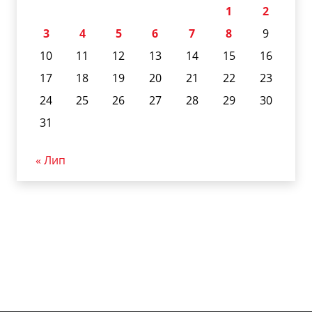
1
2
3
4
5
6
7
8
9
10
11
12
13
14
15
16
17
18
19
20
21
22
23
24
25
26
27
28
29
30
31
« Лип