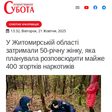
СУБОТНЯ ІНФОРМАЦІЯ
13:32, Вівторок, 21 Жовтня, 2025
У Житомирській області
затримали 50-річну жінку, яка
планувала розповсюдити майже
400 згортків наркотиків