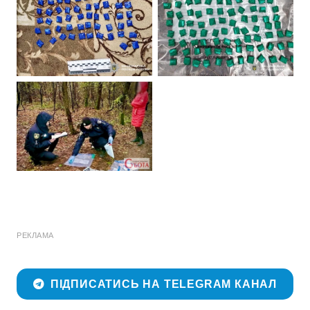
РЕКЛАМА
ПІДПИСАТИСЬ НА TELEGRAM КАНАЛ