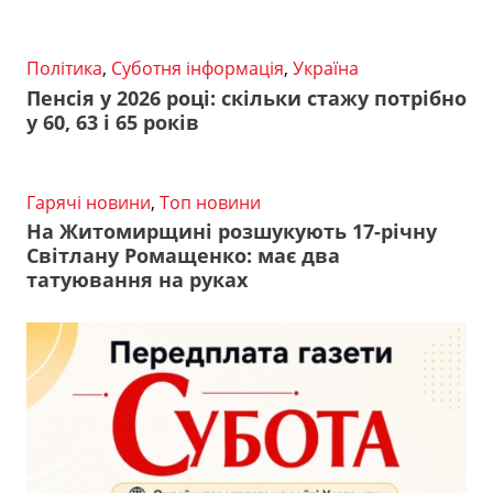
Політика
,
Суботня інформація
,
Україна
Пенсія у 2026 році: скільки стажу потрібно
у 60, 63 і 65 років
Гарячі новини
,
Топ новини
На Житомирщині розшукують 17-річну
Світлану Ромащенко: має два
татуювання на руках