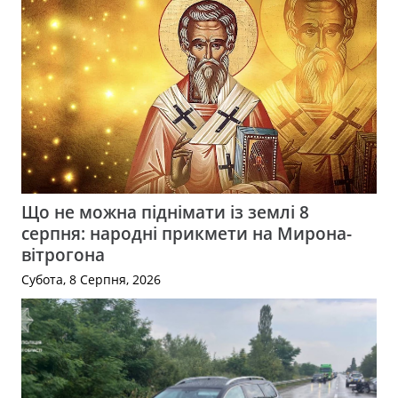
Що не можна піднімати із землі 8
серпня: народні прикмети на Мирона-
вітрогона
Субота, 8 Серпня, 2026