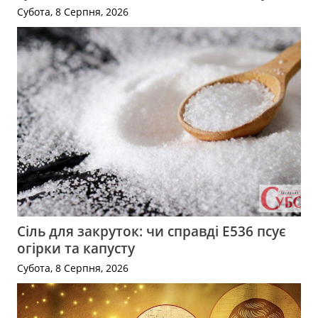
Субота, 8 Серпня, 2026
Сіль для закруток: чи справді Е536 псує
огірки та капусту
Субота, 8 Серпня, 2026