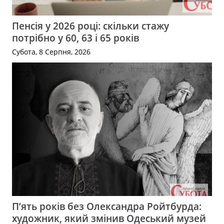
Пенсія у 2026 році: скільки стажу
потрібно у 60, 63 і 65 років
Субота, 8 Серпня, 2026
П’ять років без Олександра Ройтбурда:
художник, який змінив Одеський музей