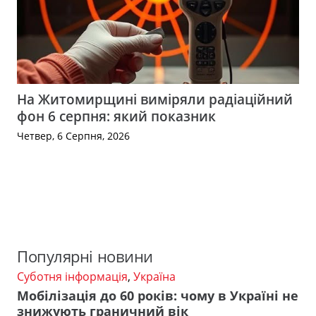
На Житомирщині виміряли радіаційний
фон 6 серпня: який показник
Четвер, 6 Серпня, 2026
Популярні новини
Суботня інформація
,
Україна
Мобілізація до 60 років: чому в Україні не
знижують граничний вік