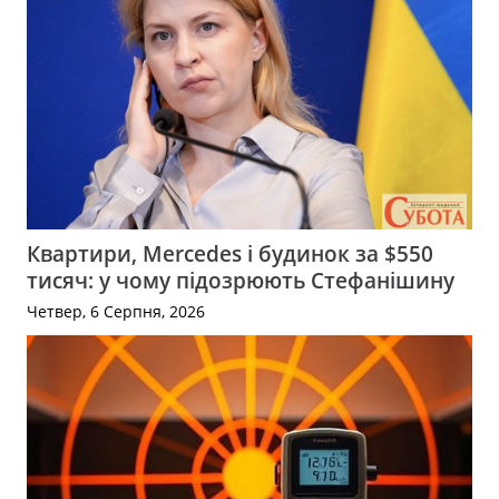
Квартири, Mercedes і будинок за $550
тисяч: у чому підозрюють Стефанішину
Четвер, 6 Серпня, 2026