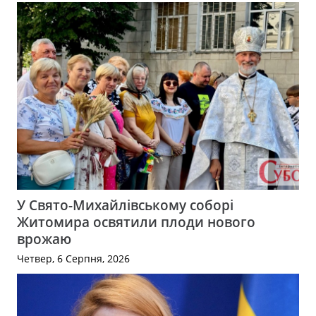
У Свято-Михайлівському соборі
Житомира освятили плоди нового
врожаю
Четвер, 6 Серпня, 2026