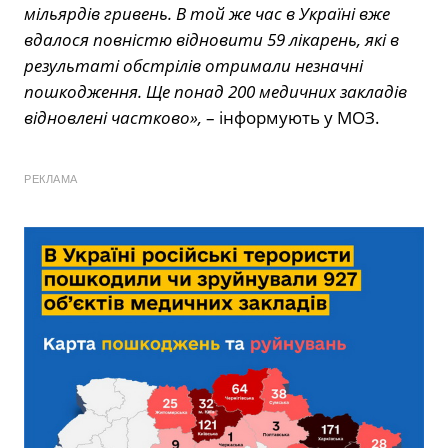
мільярдів гривень. В той же час в Україні вже
вдалося повністю відновити 59 лікарень, які в
результаті обстрілів отримали незначні
пошкодження. Ще понад 200 медичних закладів
відновлені частково»,
– інформують у МОЗ.
РЕКЛАМА