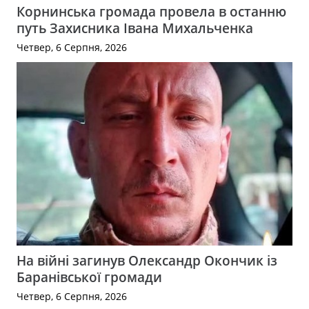
Корнинська громада провела в останню
путь Захисника Івана Михальченка
Четвер, 6 Серпня, 2026
На війні загинув Олександр Окончик із
Баранівської громади
Четвер, 6 Серпня, 2026