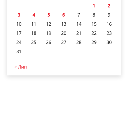
1
2
3
4
5
6
7
8
9
10
11
12
13
14
15
16
17
18
19
20
21
22
23
24
25
26
27
28
29
30
31
« Лип