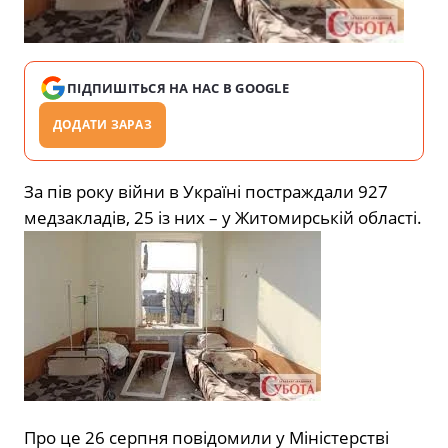
ПІДПИШІТЬСЯ НА НАС В GOOGLE
ДОДАТИ ЗАРАЗ
За пів року війни в Україні постраждали 927
медзакладів, 25 із них – у Житомирській області.
Про це 26 серпня повідомили у Міністерстві