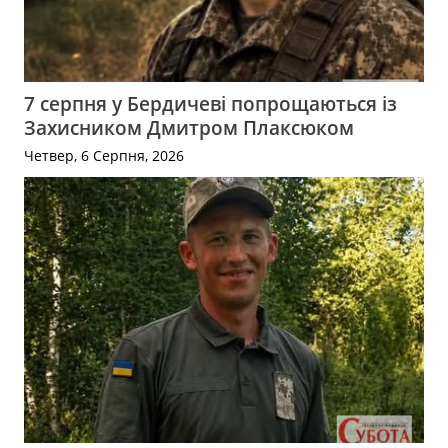
7 серпня у Бердичеві попрощаються із
Захисником Дмитром Плаксюком
Четвер, 6 Серпня, 2026