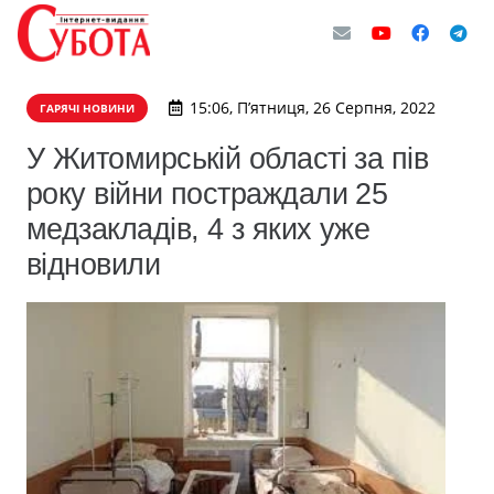
15:06, П’ятниця, 26 Серпня, 2022
ГАРЯЧІ НОВИНИ
У Житомирській області за пів
року війни постраждали 25
медзакладів, 4 з яких уже
відновили