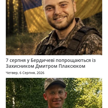
7 серпня у Бердичеві попрощаються із
Захисником Дмитром Плаксюком
Четвер, 6 Серпня, 2026