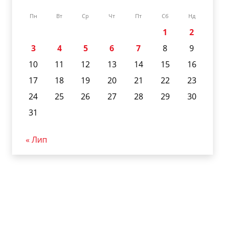
Пн
Вт
Ср
Чт
Пт
Сб
Нд
1
2
3
4
5
6
7
8
9
10
11
12
13
14
15
16
17
18
19
20
21
22
23
24
25
26
27
28
29
30
31
« Лип