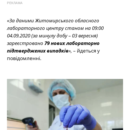
РЕКЛАМА
«За даними Житомирського обласного
лабораторного центру станом на 09:00
04.09.2020 (за минулу добу – 03 вересня)
зареєстровано
79 нових лабораторно
підтверджених випадків
»,
– йдеться у
повідомленні.