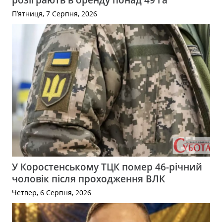
П’ятниця, 7 Серпня, 2026
У Коростенському ТЦК помер 46-річний
чоловік після проходження ВЛК
Четвер, 6 Серпня, 2026