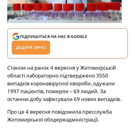
ПІДПИШІТЬСЯ НА НАС В GOOGLE
ДОДАТИ ЗАРАЗ
Станом на ранок 4 вересня у Житомирській
області лабораторно підтверджено 3550
випадків коронавірусної хвороби, одужали
1997 пацієнтів, померли – 69 людей. За
останню добу зафіксували 69 нових випадків.
Про це 4 вересня повідомила пресслужба
Житомирської облдержадміністрації.