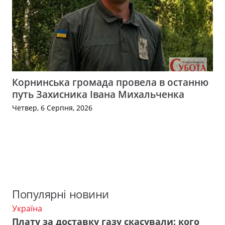
Корнинська громада провела в останню
путь Захисника Івана Михальченка
Четвер, 6 Серпня, 2026
Популярні новини
Україна
Плату за доставку газу скасували: кого