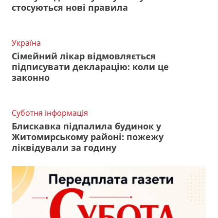
стосуються нові правила
Україна
Сімейний лікар відмовляється
підписувати декларацію: коли це
законно
Суботня інформація
Блискавка підпалила будинок у
Житомирському районі: пожежу
ліквідували за годину