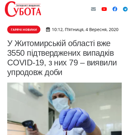
10:12, П’ятниця, 4 Вересня, 2020
ГАРЯЧІ НОВИНИ
​У Житомирській області вже
3550 підтверджених випадків
COVID-19, з них 79 – виявили
упродовж доби