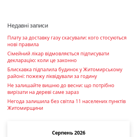
Недавні записи
Плату за доставку газу скасували: кого стосуються
нові правила
Сімейний лікар відмовляється підписувати
декларацію: коли це законно
Блискавка підпалила будинок у Житомирському
районі: пожежу ліквідували за годину
Не залишайте вишню до весни: що потрібно
вирізати на дереві саме зараз
Негода залишила без світла 11 населених пунктів
Житомирщини
Серпень 2026