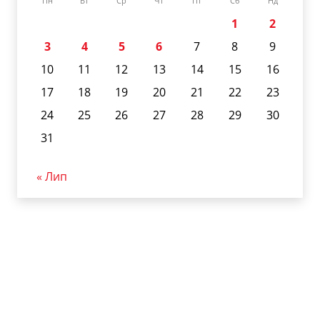
Пн
Вт
Ср
Чт
Пт
Сб
Нд
1
2
3
4
5
6
7
8
9
10
11
12
13
14
15
16
17
18
19
20
21
22
23
24
25
26
27
28
29
30
31
« Лип