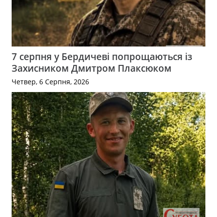
7 серпня у Бердичеві попрощаються із
Захисником Дмитром Плаксюком
Четвер, 6 Серпня, 2026