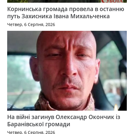
Корнинська громада провела в останню
путь Захисника Івана Михальченка
Четвер, 6 Серпня, 2026
На війні загинув Олександр Окончик із
Баранівської громади
Четвер, 6 Серпня, 2026