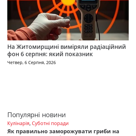
На Житомирщині виміряли радіаційний
фон 6 серпня: який показник
Четвер, 6 Серпня, 2026
Популярні новини
Кулінарія
,
Суботні поради
Як правильно заморожувати гриби на