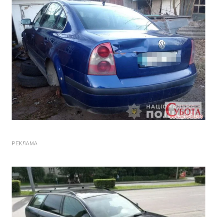
РЕКЛАМА