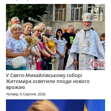
У Свято-Михайлівському соборі
Житомира освятили плоди нового
врожаю
Четвер, 6 Серпня, 2026