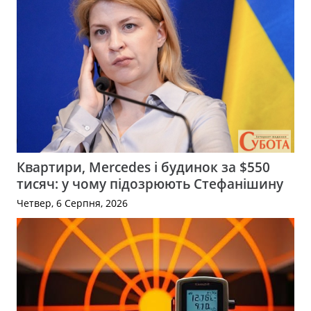
Квартири, Mercedes і будинок за $550
тисяч: у чому підозрюють Стефанішину
Четвер, 6 Серпня, 2026