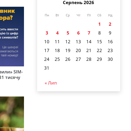
Серпень 2026
Пн
Вт
Ср
Чт
Пт
Сб
Нд
1
2
3
4
5
6
7
8
9
10
11
12
13
14
15
16
17
18
19
20
21
22
23
24
25
26
27
28
29
30
31
вили» SIM-
31 тисячу
« Лип