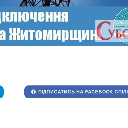
ПІДПИСАТИСЬ НА FACEBOOK СПІЛ