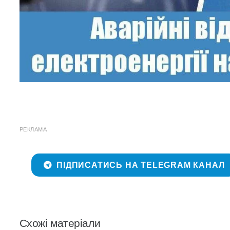
РЕКЛАМА
ПІДПИСАТИСЬ НА TELEGRAM КАНАЛ
Схожі матеріали