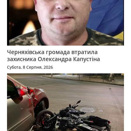
Черняхівська громада втратила
захисника Олександра Капустіна
Субота, 8 Серпня, 2026