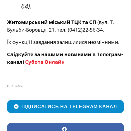
64).
Житомирський міський ТЦК та СП
(вул. Т.
Бульби-Боровця, 21, тел. (0412)22-56-34.
Їх функції і завдання залишилися незмінними.
Слідкуйте за нашими новинами в Телеграм-
каналі
Субота Онлайн
РЕКЛАМА
ПІДПИСАТИСЬ НА TELEGRAM КАНАЛ