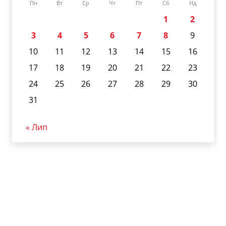
Пн
Вт
Ср
Чт
Пт
Сб
Нд
1
2
3
4
5
6
7
8
9
10
11
12
13
14
15
16
17
18
19
20
21
22
23
24
25
26
27
28
29
30
31
« Лип