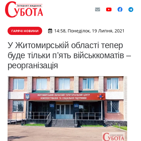
14:58, Понеділок, 19 Липня, 2021
ГАРЯЧІ НОВИНИ
У Житомирській області тепер
буде тільки п’ять військкоматів –
реорганізація