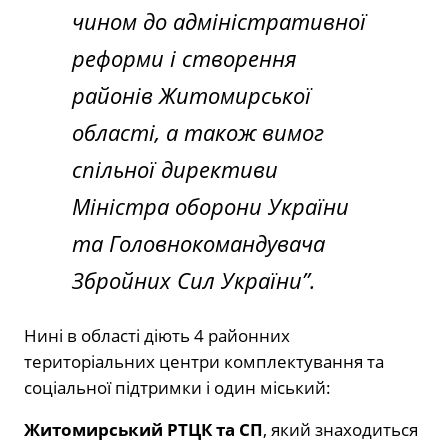
чином до адміністративної
реформи і створення
районів Житомирської
області, а також вимог
спільної директиви
Міністра оборони України
та Головнокомандувача
Збройних Сил України”.
Нині в області діють 4 районних
територіальних центри комплектування та
соціальної підтримки і один міський:
Житомирський РТЦК та СП
, який знаходиться