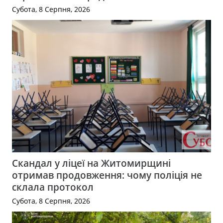
Субота, 8 Серпня, 2026
Скандал у ліцеї на Житомирщині
отримав продовження: чому поліція не
склала протокол
Субота, 8 Серпня, 2026