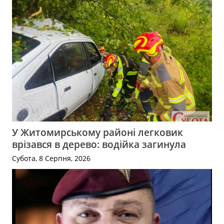
У Житомирському районі легковик
врізався в дерево: водійка загинула
Субота, 8 Серпня, 2026