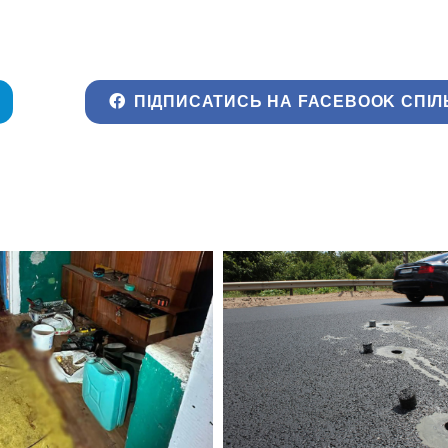
ПІДПИСАТИСЬ НА FACEBOOK СПІЛ