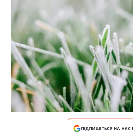
ПІДПИШІТЬСЯ НА НАС 