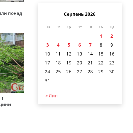
у
или понад
Серпень 2026
Пн
Вт
Ср
Чт
Пт
Сб
Нд
1
2
3
4
5
6
7
8
9
10
11
12
13
14
15
16
17
18
19
20
21
22
23
24
25
26
27
28
29
30
31
« Лип
11
рщини