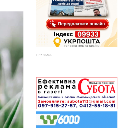
РЕКЛАМА