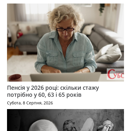
Пенсія у 2026 році: скільки стажу
потрібно у 60, 63 і 65 років
Субота, 8 Серпня, 2026