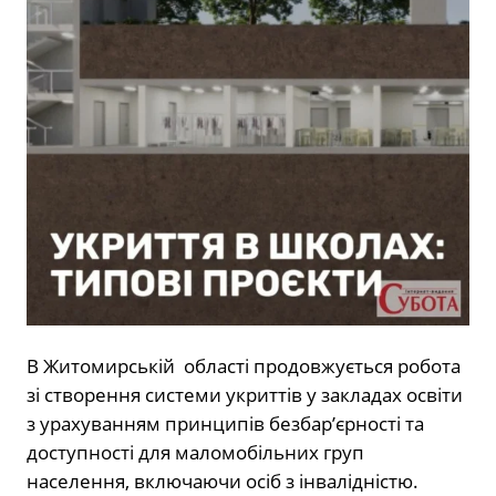
В Житомирській області продовжується робота
зі створення системи укриттів у закладах освіти
з урахуванням принципів безбар’єрності та
доступності для маломобільних груп
населення, включаючи осіб з інвалідністю.