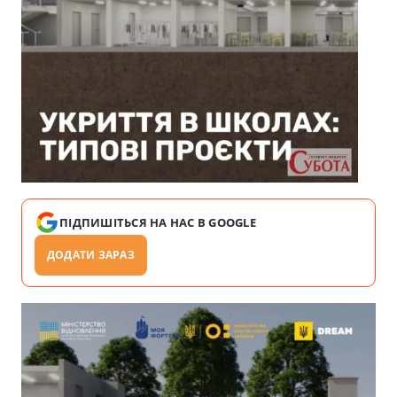
ПІДПИШІТЬСЯ НА НАС В GOOGLE
ДОДАТИ ЗАРАЗ