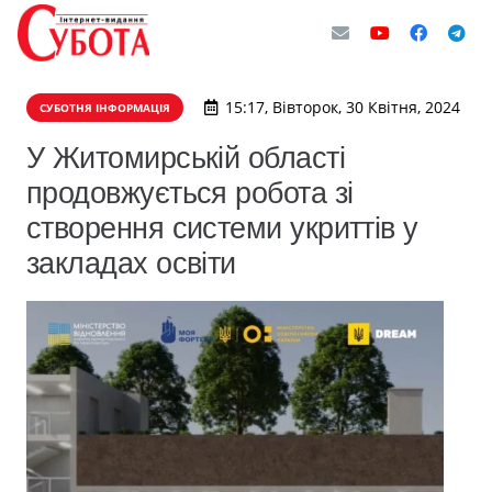
15:17, Вівторок, 30 Квітня, 2024
СУБОТНЯ ІНФОРМАЦІЯ
У Житомирській області
продовжується робота зі
створення системи укриттів у
закладах освіти