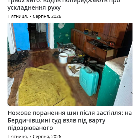
ускладнення руху
П’ятниця, 7 Серпня, 2026
Ножове поранення шиї після застілля: на
Бердичівщині суд взяв під варту
підозрюваного
П’ятниця, 7 Серпня, 2026