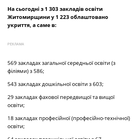
На сьогодні з 1 303 закладів освіти
Житомирщини у 1 223 облаштовано
укриття, а саме в:
РЕКЛАМА
569 закладах загальної середньої освіти (з
філіями) з 586;
543 закладах дошкільної освіти з 603;
29 закладах фахової передвищої та вищої
освіти;
18 закладах професійної (професійно-технічної)
освіти;