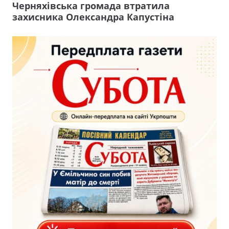
Черняхівська громада втратила
захисника Олександра Капустіна