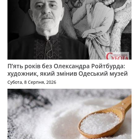
П’ять років без Олександра Ройтбурда:
художник, який змінив Одеський музей
Субота, 8 Серпня, 2026