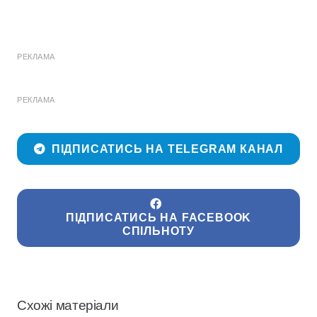
РЕКЛАМА
РЕКЛАМА
ПІДПИСАТИСЬ НА TELEGRAM КАНАЛ
ПІДПИСАТИСЬ НА FACEBOOK
СПІЛЬНОТУ
Схожі матеріали