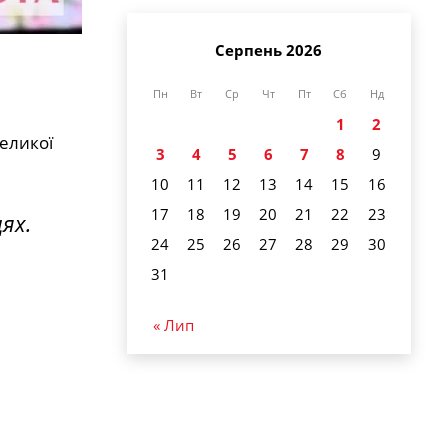
Серпень 2026
Пн
Вт
Ср
Чт
Пт
Сб
Нд
1
2
великої
3
4
5
6
7
8
9
10
11
12
13
14
15
16
17
18
19
20
21
22
23
ях.
24
25
26
27
28
29
30
31
« Лип