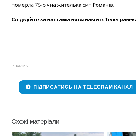
померла 75-річна жителька смт Романів.
Слідкуйте за нашими новинами в Телеграм-к
РЕКЛАМА
ПІДПИСАТИСЬ НА TELEGRAM КАНАЛ
Схожі матеріали