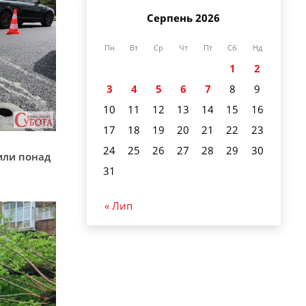
Серпень 2026
Пн
Вт
Ср
Чт
Пт
Сб
Нд
1
2
3
4
5
6
7
8
9
10
11
12
13
14
15
16
17
18
19
20
21
22
23
у
24
25
26
27
28
29
30
или понад
31
« Лип