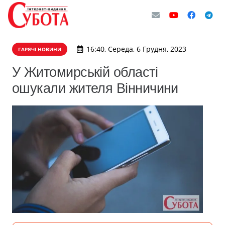
16:40, Середа, 6 Грудня, 2023
ГАРЯЧІ НОВИНИ
У Житомирській області
ошукали жителя Вінничини