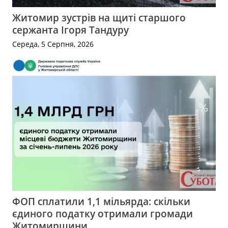
Житомир зустрів на щиті старшого
сержанта Ігоря Тандуру
Середа, 5 Серпня, 2026
ФОП сплатили 1,1 мільярда: скільки
єдиного податку отримали громади
Житомирщини