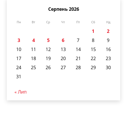
Серпень 2026
Пн
Вт
Ср
Чт
Пт
Сб
Нд
1
2
3
4
5
6
7
8
9
10
11
12
13
14
15
16
17
18
19
20
21
22
23
24
25
26
27
28
29
30
31
« Лип