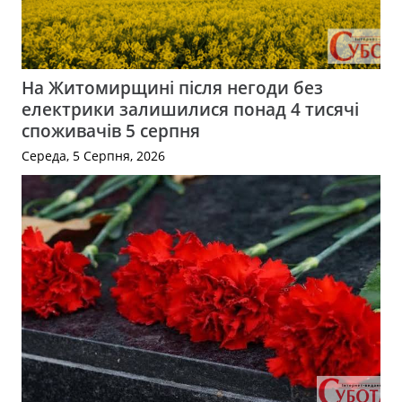
На Житомирщині після негоди без
електрики залишилися понад 4 тисячі
споживачів 5 серпня
Середа, 5 Серпня, 2026