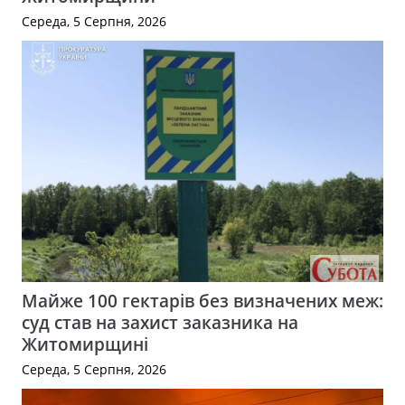
Середа, 5 Серпня, 2026
Майже 100 гектарів без визначених меж:
суд став на захист заказника на
Житомирщині
Середа, 5 Серпня, 2026