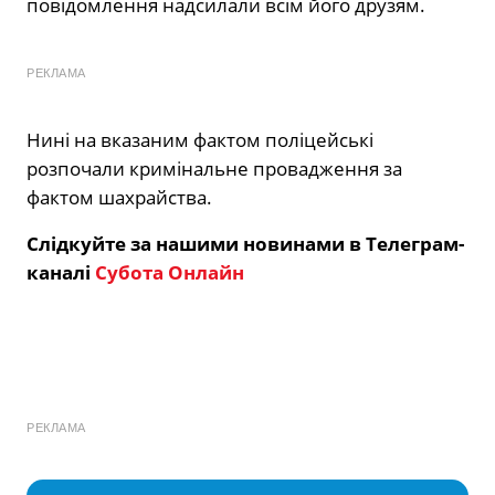
повідомлення надсилали всім його друзям.
РЕКЛАМА
Нині на вказаним фактом поліцейські
розпочали кримінальне провадження за
фактом шахрайства.
Слідкуйте за нашими новинами в Телеграм-
каналі
Субота Онлайн
РЕКЛАМА