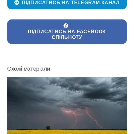
ПІДПИСАТИСЬ НА TELEGRAM КАНАЛ
ПІДПИСАТИСЬ НА FACEBOOK
СПІЛЬНОТУ
Схожі матеріали