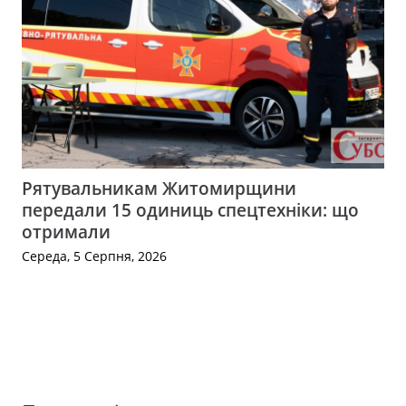
Рятувальникам Житомирщини
передали 15 одиниць спецтехніки: що
отримали
Середа, 5 Серпня, 2026