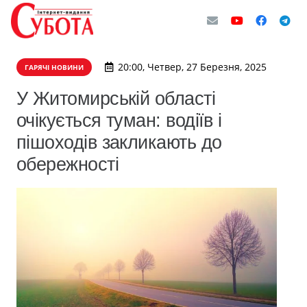
20:00, Четвер, 27 Березня, 2025
ГАРЯЧІ НОВИНИ
У Житомирській області
очікується туман: водіїв і
пішоходів закликають до
обережності