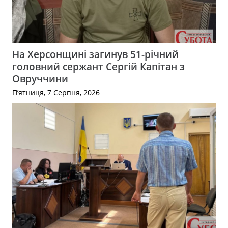
На Херсонщині загинув 51-річний
головний сержант Сергій Капітан з
Овруччини
П’ятниця, 7 Серпня, 2026