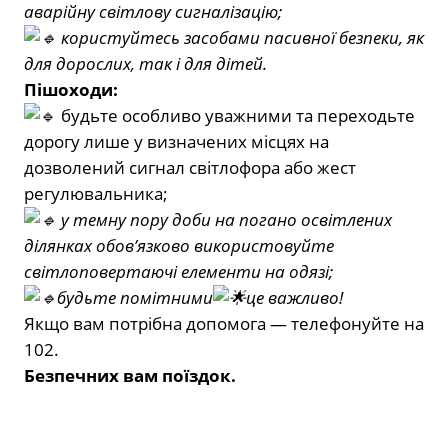
аварійну світлову сигналізацію;
користуйтесь засобами пасивної безпеки, як
для дорослих, так і для дітей.
Пішоходи:
будьте особливо уважними та переходьте
дорогу лише у визначених місцях на
дозволений сигнал світлофора або жест
регулювальника;
у темну пору доби на погано освітлених
ділянках обов’язково використовуйте
світлоповертаючі елементи на одязі;
будьте помітними
це важливо!
Якщо вам потрібна допомога — телефонуйте на
102.
Безпечних вам поїздок.