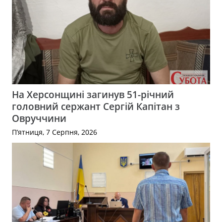
На Херсонщині загинув 51-річний
головний сержант Сергій Капітан з
Овруччини
П’ятниця, 7 Серпня, 2026