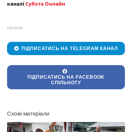
каналі
Субота Онлайн
РЕКЛАМА
ПІДПИСАТИСЬ НА TELEGRAM КАНАЛ
ПІДПИСАТИСЬ НА FACEBOOK
СПІЛЬНОТУ
Схожі матеріали