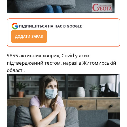
ПІДПИШІТЬСЯ НА НАС В GOOGLE
ДОДАТИ ЗАРАЗ
9855 активних хворих, Covid у яких
підтверджений тестом, наразі в Житомирській
області.