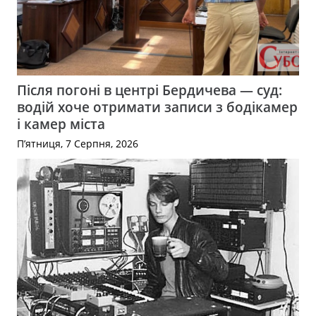
Після погоні в центрі Бердичева — суд:
водій хоче отримати записи з бодікамер
і камер міста
П’ятниця, 7 Серпня, 2026