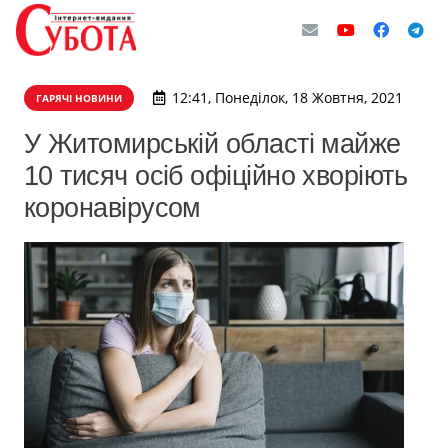
12:41, Понеділок, 18 Жовтня, 2021
ГАРЯЧІ НОВИНИ
У Житомирській області майже
10 тисяч осіб офіційно хворіють
коронавірусом