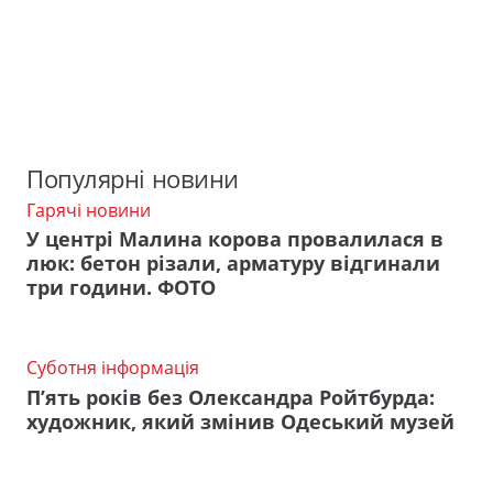
Популярні новини
Гарячі новини
У центрі Малина корова провалилася в
люк: бетон різали, арматуру відгинали
три години. ФОТО
Суботня інформація
П’ять років без Олександра Ройтбурда:
художник, який змінив Одеський музей