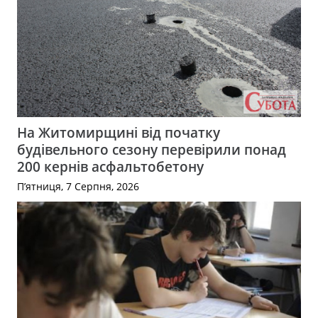
На Житомирщині від початку
будівельного сезону перевірили понад
200 кернів асфальтобетону
П’ятниця, 7 Серпня, 2026