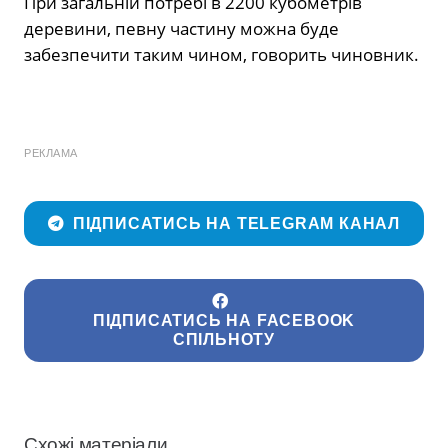
При загальній потребі в 2200 кубометрів
деревини, певну частину можна буде
забезпечити таким чином, говорить чиновник.
РЕКЛАМА
ПІДПИСАТИСЬ НА TELEGRAM КАНАЛ
ПІДПИСАТИСЬ НА FACEBOOK
СПІЛЬНОТУ
Схожі матеріали