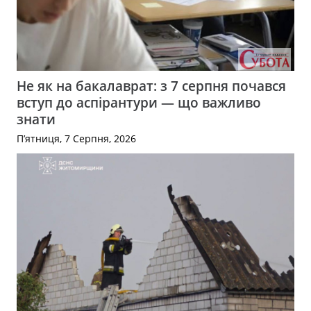
Не як на бакалаврат: з 7 серпня почався
вступ до аспірантури — що важливо
знати
П’ятниця, 7 Серпня, 2026