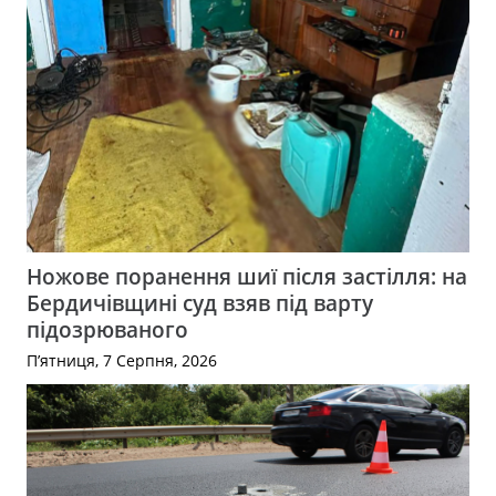
Ножове поранення шиї після застілля: на
Бердичівщині суд взяв під варту
підозрюваного
П’ятниця, 7 Серпня, 2026