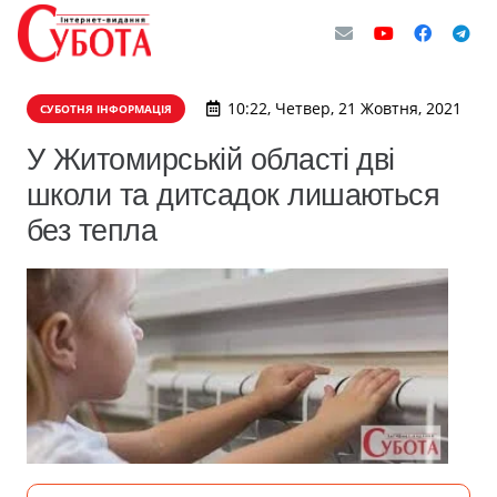
10:22, Четвер, 21 Жовтня, 2021
СУБОТНЯ ІНФОРМАЦІЯ
У Житомирській області дві
школи та дитсадок лишаються
без тепла