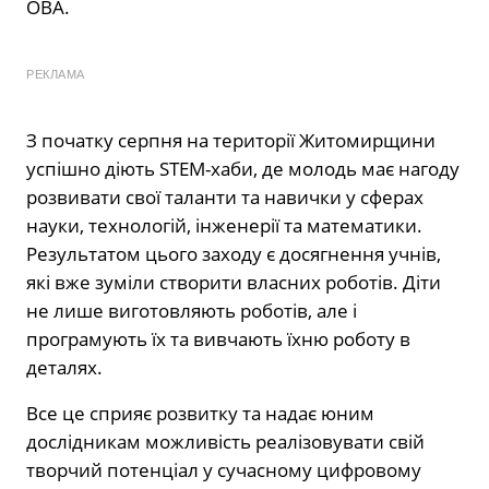
ОВА.
РЕКЛАМА
З початку серпня на території Житомирщини
успішно діють STEM-хаби, де молодь має нагоду
розвивати свої таланти та навички у сферах
науки, технологій, інженерії та математики.
Результатом цього заходу є досягнення учнів,
які вже зуміли створити власних роботів. Діти
не лише виготовляють роботів, але і
програмують їх та вивчають їхню роботу в
деталях.
Все це сприяє розвитку та надає юним
дослідникам можливість реалізовувати свій
творчий потенціал у сучасному цифровому