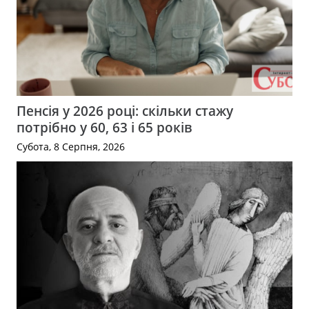
Пенсія у 2026 році: скільки стажу
потрібно у 60, 63 і 65 років
Субота, 8 Серпня, 2026