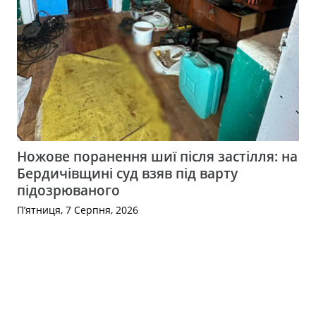
Ножове поранення шиї після застілля: на
Бердичівщині суд взяв під варту
підозрюваного
П’ятниця, 7 Серпня, 2026