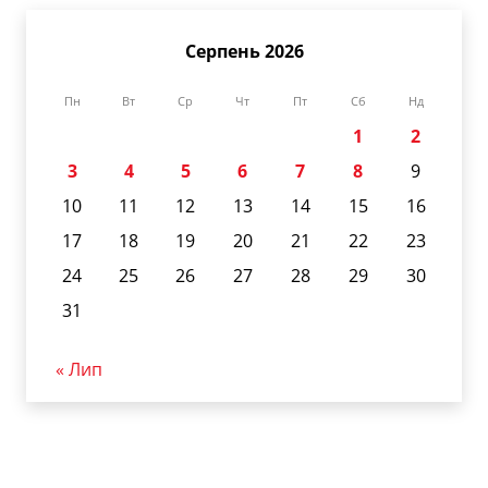
Серпень 2026
Пн
Вт
Ср
Чт
Пт
Сб
Нд
1
2
3
4
5
6
7
8
9
10
11
12
13
14
15
16
17
18
19
20
21
22
23
24
25
26
27
28
29
30
31
« Лип