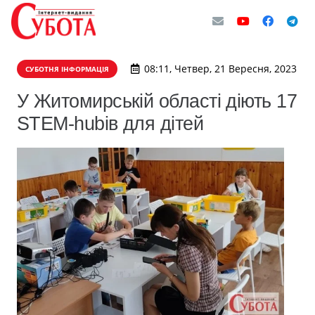
08:11, Четвер, 21 Вересня, 2023
СУБОТНЯ ІНФОРМАЦІЯ
У Житомирській області діють 17
STEM-hubів для дітей