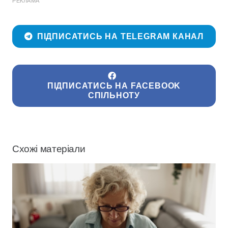
РЕКЛАМА
ПІДПИСАТИСЬ НА TELEGRAM КАНАЛ
ПІДПИСАТИСЬ НА FACEBOOK
СПІЛЬНОТУ
Схожі матеріали