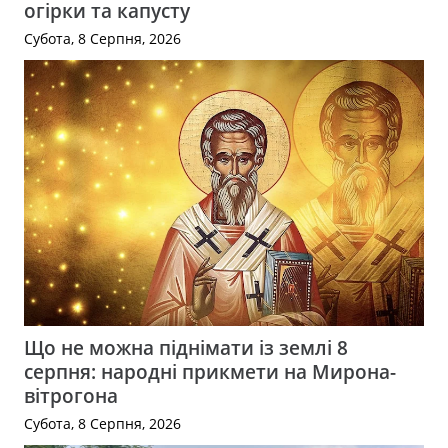
огірки та капусту
Субота, 8 Серпня, 2026
Що не можна піднімати із землі 8
серпня: народні прикмети на Мирона-
вітрогона
Субота, 8 Серпня, 2026