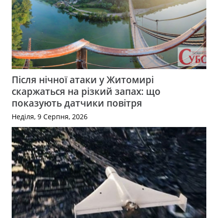
Після нічної атаки у Житомирі
скаржаться на різкий запах: що
показують датчики повітря
Неділя, 9 Серпня, 2026