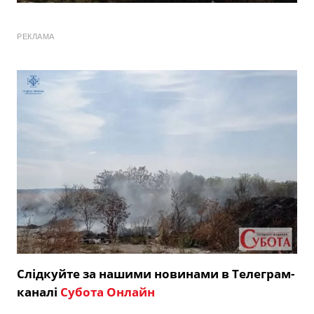
РЕКЛАМА
Слідкуйте за нашими новинами в Телеграм-
каналі
Субота Онлайн