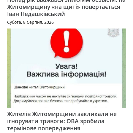
Житомирщину «на щиті» повертається
Іван Недашківський
Субота, 8 Серпня, 2026
Жителів Житомирщини закликали не
ігнорувати тривоги: ОВА зробила
термінове попередження