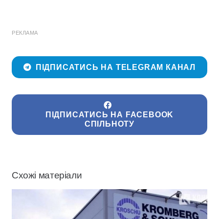
РЕКЛАМА
ПІДПИСАТИСЬ НА TELEGRAM КАНАЛ
ПІДПИСАТИСЬ НА FACEBOOK
СПІЛЬНОТУ
Схожі матеріали