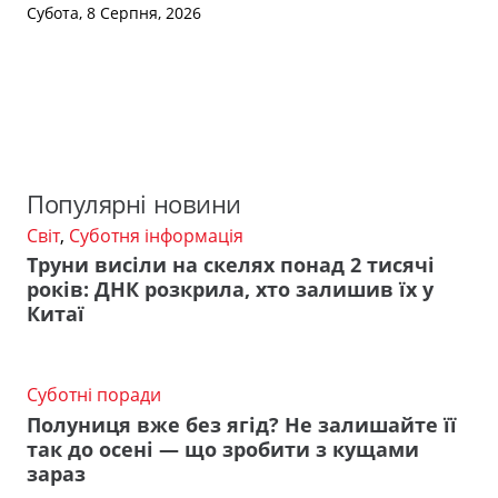
Субота, 8 Серпня, 2026
Популярні новини
Світ
,
Суботня інформація
Труни висіли на скелях понад 2 тисячі
років: ДНК розкрила, хто залишив їх у
Китаї
Суботні поради
Полуниця вже без ягід? Не залишайте її
так до осені — що зробити з кущами
зараз