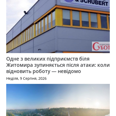
Одне з великих підприємств біля
Житомира зупиняється після атаки: коли
відновить роботу — невідомо
Неділя, 9 Серпня, 2026