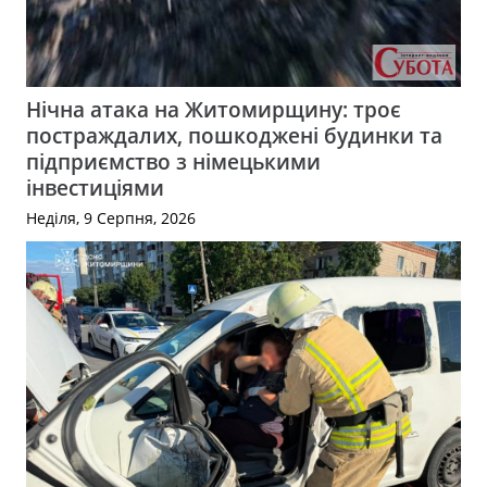
Нічна атака на Житомирщину: троє
постраждалих, пошкоджені будинки та
підприємство з німецькими
інвестиціями
Неділя, 9 Серпня, 2026