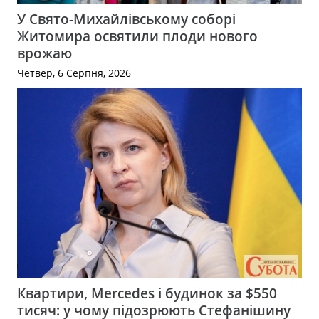
У Свято-Михайлівському соборі
Житомира освятили плоди нового
врожаю
Четвер, 6 Серпня, 2026
Квартири, Mercedes і будинок за $550
тисяч: у чому підозрюють Стефанішину