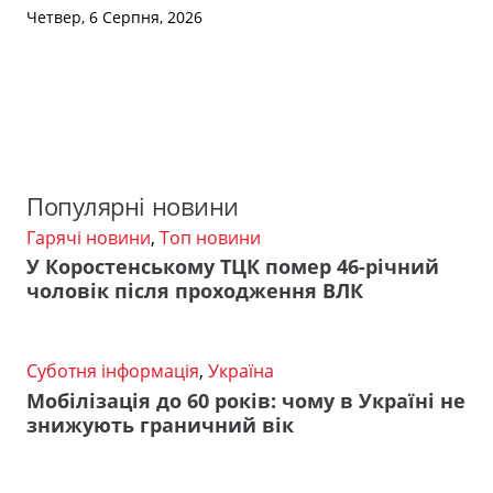
Четвер, 6 Серпня, 2026
Популярні новини
Гарячі новини
,
Топ новини
У Коростенському ТЦК помер 46-річний
чоловік після проходження ВЛК
Суботня інформація
,
Україна
Мобілізація до 60 років: чому в Україні не
знижують граничний вік