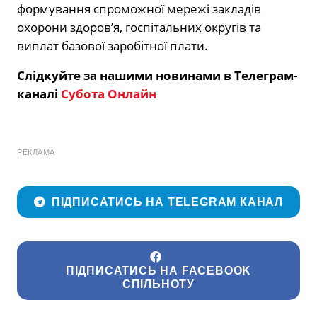
формування спроможної мережі закладів
охорони здоров’я, госпітальних округів та
виплат базової заробітної плати.
Слідкуйте за нашими новинами в Телеграм-
каналі
Субота Онлайн
РЕКЛАМА
ПІДПИСАТИСЬ НА TELEGRAM КАНАЛ
ПІДПИСАТИСЬ НА FACEBOOK
СПІЛЬНОТУ