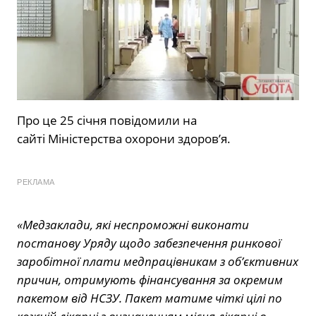
Про це 25 січня повідомили на
сайті Міністерства охорони здоров’я.
РЕКЛАМА
«Медзаклади, які неспроможні виконати
постанову Уряду щодо забезпечення ринкової
заробітної плати медпрацівникам з об’єктивних
причин, отримують фінансування за окремим
пакетом від НСЗУ. Пакет матиме чіткі цілі по