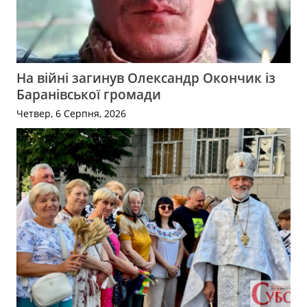
На війні загинув Олександр Окончик із
Баранівської громади
Четвер, 6 Серпня, 2026