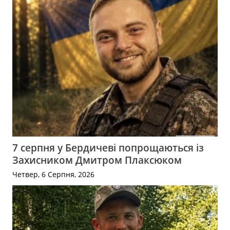
7 серпня у Бердичеві попрощаються із
Захисником Дмитром Плаксюком
Четвер, 6 Серпня, 2026