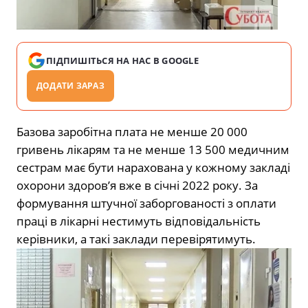
ПІДПИШІТЬСЯ НА НАС В GOOGLE
ДОДАТИ ЗАРАЗ
Базова заробітна плата не менше 20 000
гривень лікарям та не менше 13 500 медичним
сестрам має бути нарахована у кожному закладі
охорони здоров’я вже в січні 2022 року. За
формування штучної заборгованості з оплати
праці в лікарні нестимуть відповідальність
керівники, а такі заклади перевірятимуть.