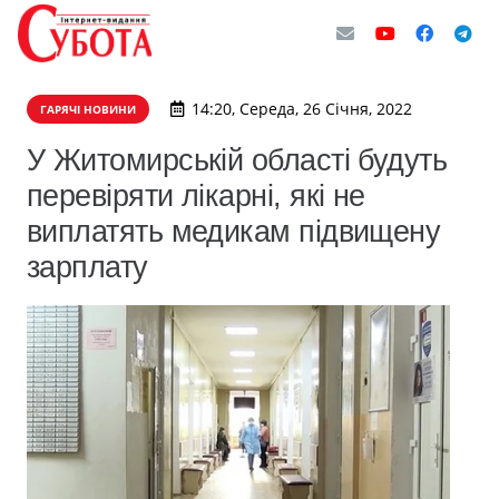
14:20, Середа, 26 Січня, 2022
ГАРЯЧІ НОВИНИ
​У Житомирській області будуть
перевіряти лікарні, які не
виплатять медикам підвищену
зарплату