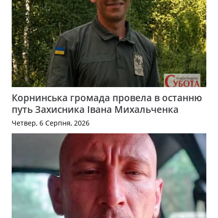
Корнинська громада провела в останню
путь Захисника Івана Михальченка
Четвер, 6 Серпня, 2026