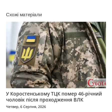
Схожі матеріали
У Коростенському ТЦК помер 46-річний
чоловік після проходження ВЛК
Четвер, 6 Серпня, 2026