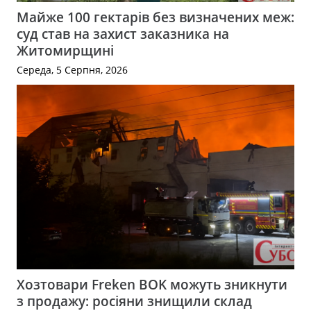
Майже 100 гектарів без визначених меж:
суд став на захист заказника на
Житомирщині
Середа, 5 Серпня, 2026
Хозтовари Freken BOK можуть зникнути
з продажу: росіяни знищили склад