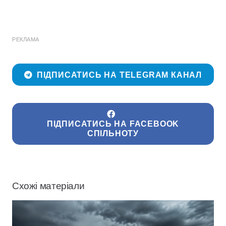
РЕКЛАМА
ПІДПИСАТИСЬ НА TELEGRAM КАНАЛ
ПІДПИСАТИСЬ НА FACEBOOK
СПІЛЬНОТУ
Схожі матеріали