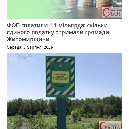
ФОП сплатили 1,1 мільярда: скільки
єдиного податку отримали громади
Житомирщини
Середа, 5 Серпня, 2026