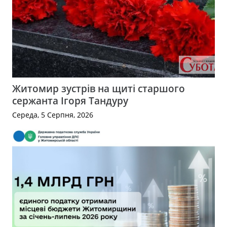
Житомир зустрів на щиті старшого
сержанта Ігоря Тандуру
Середа, 5 Серпня, 2026