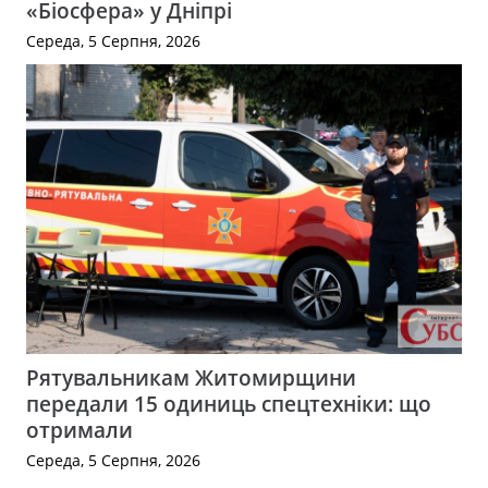
«Біосфера» у Дніпрі
Середа, 5 Серпня, 2026
Рятувальникам Житомирщини
передали 15 одиниць спецтехніки: що
отримали
Середа, 5 Серпня, 2026