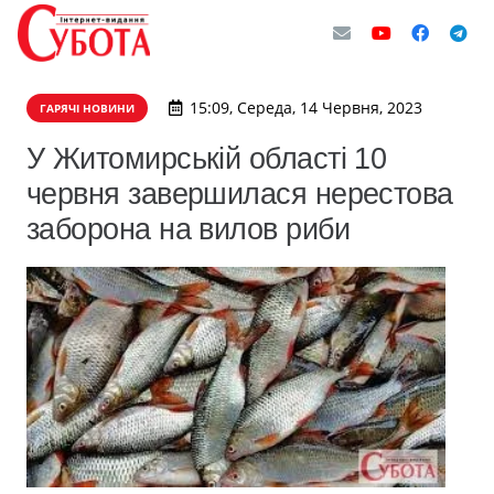
15:09, Середа, 14 Червня, 2023
ГАРЯЧІ НОВИНИ
У Житомирській області 10
червня завершилася нерестова
заборона на вилов риби