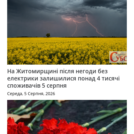
На Житомирщині після негоди без
електрики залишилися понад 4 тисячі
споживачів 5 серпня
Середа, 5 Серпня, 2026