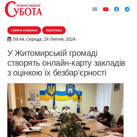
ГАРЯЧІ НОВИНИ
ПОЛІТИКА
09:44, Середа, 24 Липня, 2024
У Житомирській громаді
створять онлайн-карту закладів
з оцінкою їх безбар’єрності