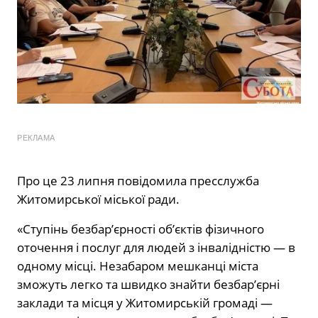
РЕКЛАМА
Про це 23 липня повідомила пресслужба
Житомирської міської ради.
«Ступінь безбар’єрності об’єктів фізичного
оточення і послуг для людей з інвалідністю — в
одному місці. Незабаром мешканці міста
зможуть легко та швидко знайти безбар’єрні
заклади та місця у Житомирській громаді —