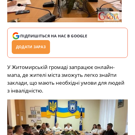
ПІДПИШІТЬСЯ НА НАС В GOOGLE
ДОДАТИ ЗАРАЗ
У Житомирській громаді запрацює онлайн-
мапа, де жителі міста зможуть легко знайти
заклади, що мають необхідні умови для людей
з інвалідністю.