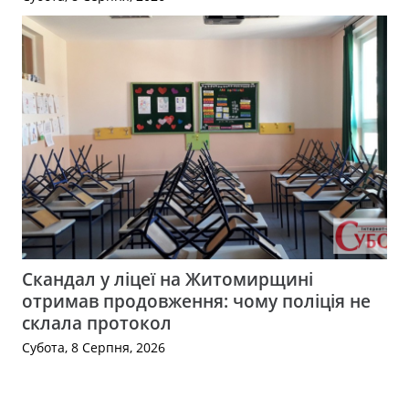
Скандал у ліцеї на Житомирщині
отримав продовження: чому поліція не
склала протокол
Субота, 8 Серпня, 2026