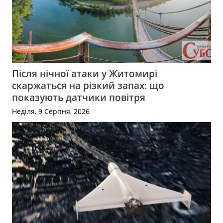
Після нічної атаки у Житомирі
скаржаться на різкий запах: що
показують датчики повітря
Неділя, 9 Серпня, 2026