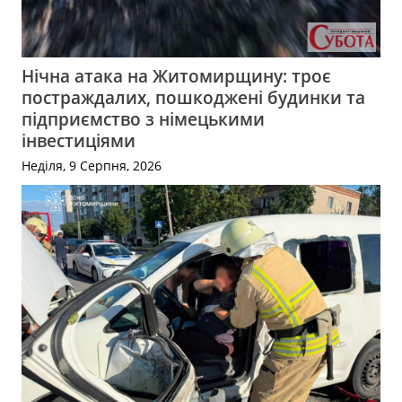
Нічна атака на Житомирщину: троє
постраждалих, пошкоджені будинки та
підприємство з німецькими
інвестиціями
Неділя, 9 Серпня, 2026