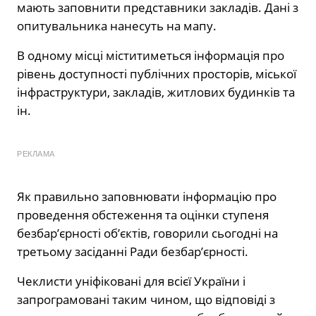
мають заповнити представники закладів. Дані з
опитувальника нанесуть на мапу.
В одному місці міститиметься інформація про
рівень доступності публічних просторів, міської
інфраструктури, закладів, житлових будинків та
ін.
РЕКЛАМА
Як правильно заповнювати інформацію про
проведення обстеження та оцінки ступеня
безбар’єрності об’єктів, говорили сьогодні на
третьому засіданні Ради безбар’єрності.
Чеклисти уніфіковані для всієї України і
запрограмовані таким чином, що відповіді з