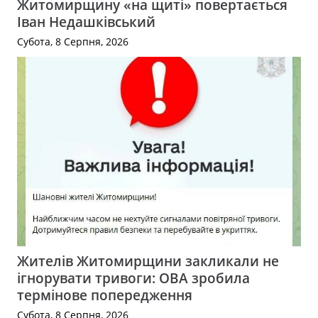
Житомирщину «на щиті» повертається
Іван Недашківський
Субота, 8 Серпня, 2026
Жителів Житомирщини закликали не
ігнорувати тривоги: ОВА зробила
термінове попередження
Субота, 8 Серпня, 2026