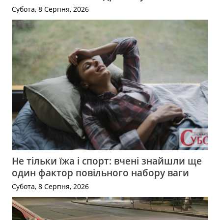
Субота, 8 Серпня, 2026
Не тільки їжа і спорт: вчені знайшли ще
один фактор повільного набору ваги
Субота, 8 Серпня, 2026