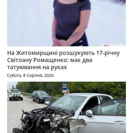
На Житомирщині розшукують 17-річну
Світлану Ромащенко: має два
татуювання на руках
Субота, 8 Серпня, 2026