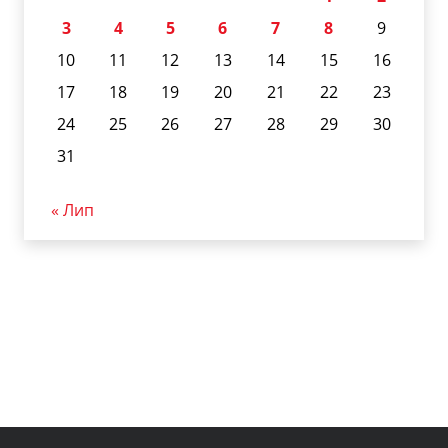
3
4
5
6
7
8
9
10
11
12
13
14
15
16
17
18
19
20
21
22
23
24
25
26
27
28
29
30
31
« Лип