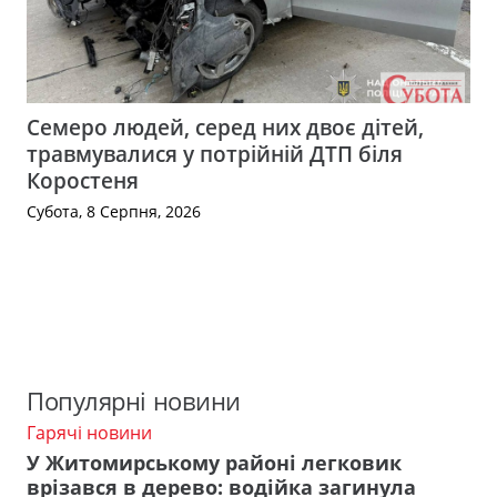
Семеро людей, серед них двоє дітей,
травмувалися у потрійній ДТП біля
Коростеня
Субота, 8 Серпня, 2026
Популярні новини
Гарячі новини
У Житомирському районі легковик
врізався в дерево: водійка загинула