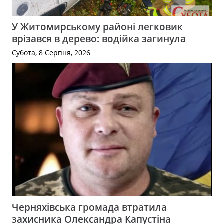
У Житомирському районі легковик
врізався в дерево: водійка загинула
Субота, 8 Серпня, 2026
Черняхівська громада втратила
захисника Олександра Капустіна