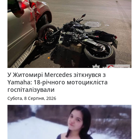
У Житомирі Mercedes зіткнувся з
Yamaha: 18-річного мотоцикліста
госпіталізували
Субота, 8 Серпня, 2026