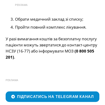
РЕКЛАМА
Обрати медичний заклад зі списку;
Пройти повний комплекс лікування.
У разі вимагання коштів за безоплатну послугу
пацієнти можуть звертатися до контакт-центру
НСЗУ (16-77) або інформувати МОЗ
(0 800 505
201)
.
РЕКЛАМА
ПІДПИСАТИСЬ НА TELEGRAM КАНАЛ