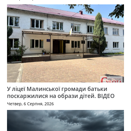
У ліцеї Малинської громади батьки
поскаржилися на образи дітей. ВІДЕО
Четвер, 6 Серпня, 2026