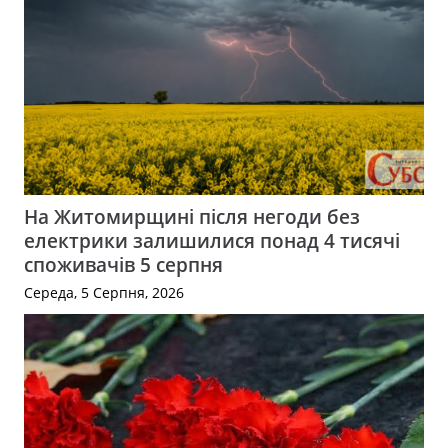
На Житомирщині після негоди без
електрики залишилися понад 4 тисячі
споживачів 5 серпня
Середа, 5 Серпня, 2026