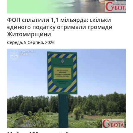
ФОП сплатили 1,1 мільярда: скільки
єдиного податку отримали громади
Житомирщини
Середа, 5 Серпня, 2026