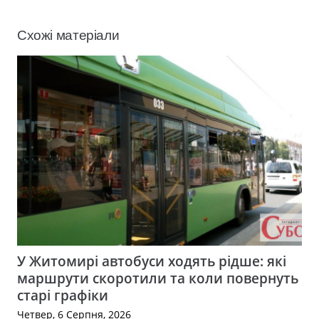
Схожі матеріали
У Житомирі автобуси ходять рідше: які
маршрути скоротили та коли повернуть
старі графіки
Четвер, 6 Серпня, 2026