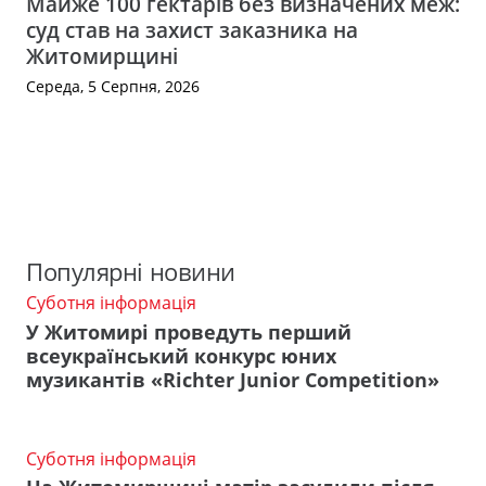
Майже 100 гектарів без визначених меж:
суд став на захист заказника на
Житомирщині
Середа, 5 Серпня, 2026
Популярні новини
Суботня інформація
У Житомирі проведуть перший
всеукраїнський конкурс юних
музикантів «Richter Junior Competition»
Суботня інформація