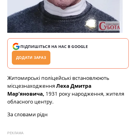
ПІДПИШІТЬСЯ НА НАС В GOOGLE
ДОДАТИ ЗАРАЗ
Житомирські поліцейські встановлюють
місцезнаходження
Леха Дмитра
Мар’яновича,
1931 року народження, жителя
обласного центру.
За словами рідн
РЕКЛАМА