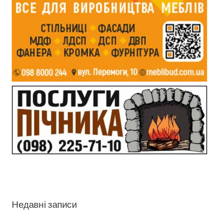
Недавні записи