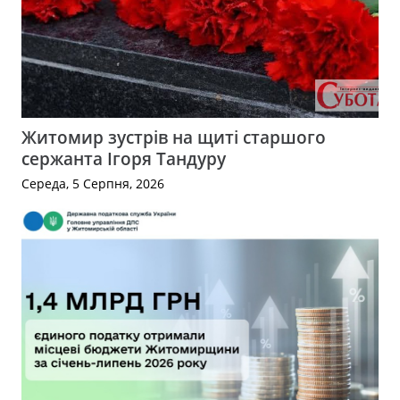
Житомир зустрів на щиті старшого
сержанта Ігоря Тандуру
Середа, 5 Серпня, 2026