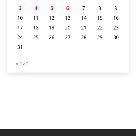
3
4
5
6
7
8
9
10
11
12
13
14
15
16
17
18
19
20
21
22
23
24
25
26
27
28
29
30
31
« Лип