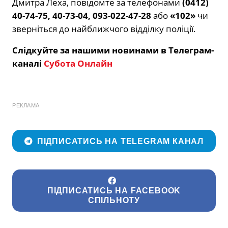
Дмитра Леха, повідомте за телефонами
(0412)
40-74-75, 40-73-04, 093-022-47-28
або
«102»
чи
зверніться до найближчого відділку поліції.
Слідкуйте за нашими новинами в Телеграм-
каналі
Субота Онлайн
РЕКЛАМА
ПІДПИСАТИСЬ НА TELEGRAM КАНАЛ
ПІДПИСАТИСЬ НА FACEBOOK
СПІЛЬНОТУ