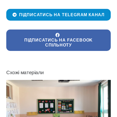
ПІДПИСАТИСЬ НА TELEGRAM КАНАЛ
ПІДПИСАТИСЬ НА FACEBOOK
СПІЛЬНОТУ
Схожі матеріали