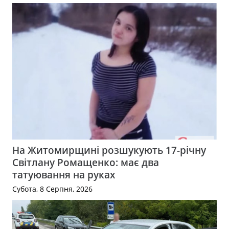
На Житомирщині розшукують 17-річну
Світлану Ромащенко: має два
татуювання на руках
Субота, 8 Серпня, 2026