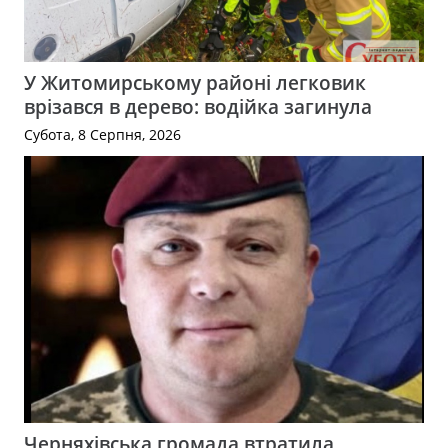
У Житомирському районі легковик
врізався в дерево: водійка загинула
Субота, 8 Серпня, 2026
Черняхівська громада втратила