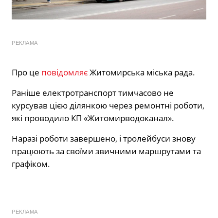
РЕКЛАМА
Про це
повідомляє
Житомирська міська рада.
Раніше електротранспорт тимчасово не
курсував цією ділянкою через ремонтні роботи,
які проводило КП «Житомирводоканал».
Наразі роботи завершено, і тролейбуси знову
працюють за своїми звичними маршрутами та
графіком.
РЕКЛАМА