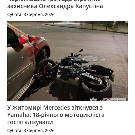
захисника Олександра Капустіна
Субота, 8 Серпня, 2026
У Житомирі Mercedes зіткнувся з
Yamaha: 18-річного мотоцикліста
госпіталізували
Субота, 8 Серпня, 2026