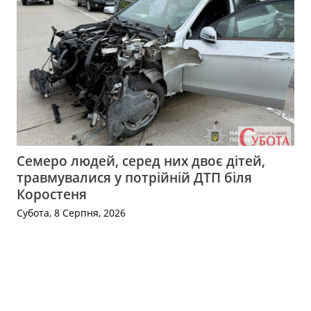
Семеро людей, серед них двоє дітей,
травмувалися у потрійній ДТП біля
Коростеня
Субота, 8 Серпня, 2026