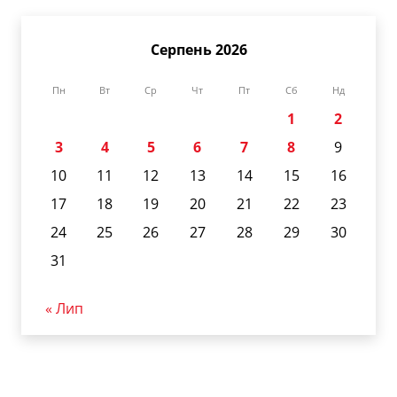
Серпень 2026
Пн
Вт
Ср
Чт
Пт
Сб
Нд
1
2
3
4
5
6
7
8
9
10
11
12
13
14
15
16
17
18
19
20
21
22
23
24
25
26
27
28
29
30
31
« Лип