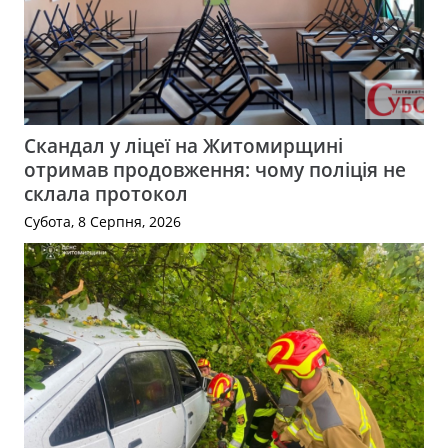
Скандал у ліцеї на Житомирщині
отримав продовження: чому поліція не
склала протокол
Субота, 8 Серпня, 2026