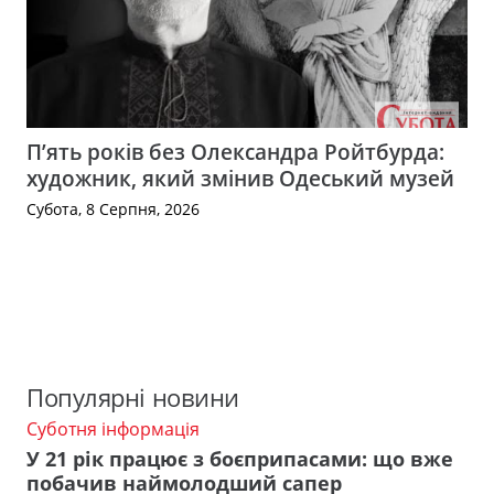
П’ять років без Олександра Ройтбурда:
художник, який змінив Одеський музей
Субота, 8 Серпня, 2026
Популярні новини
Суботня інформація
У 21 рік працює з боєприпасами: що вже
побачив наймолодший сапер