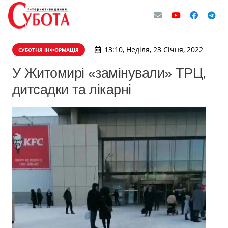
13:10, Неділя, 23 Січня, 2022
СУБОТНЯ ІНФОРМАЦІЯ
У Житомирі «замінували» ТРЦ,
дитсадки та лікарні