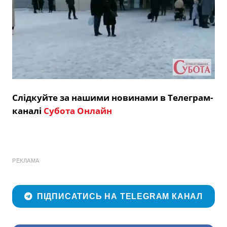
Слідкуйте за нашими новинами в Телеграм-
каналі
Субота Онлайн
РЕКЛАМА
ПІДПИСАТИСЬ НА TELEGRAM КАНАЛ