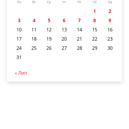
Пн
Вт
Ср
Чт
Пт
Сб
Нд
1
2
3
4
5
6
7
8
9
10
11
12
13
14
15
16
17
18
19
20
21
22
23
24
25
26
27
28
29
30
31
« Лип