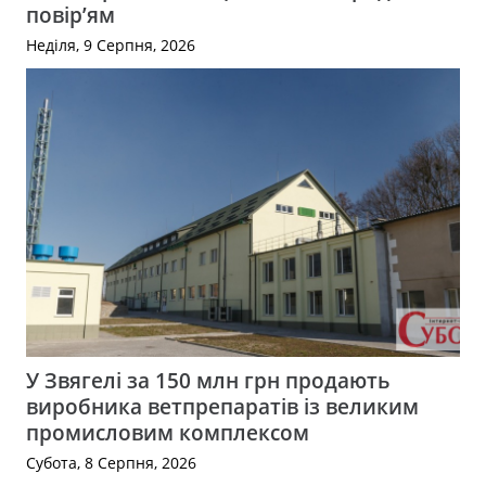
повір’ям
Неділя, 9 Серпня, 2026
У Звягелі за 150 млн грн продають
виробника ветпрепаратів із великим
промисловим комплексом
Субота, 8 Серпня, 2026