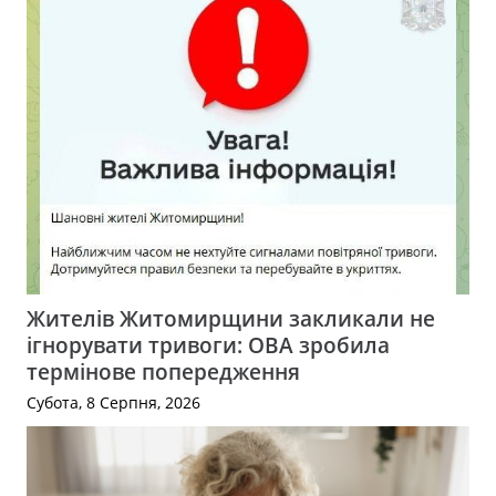
Жителів Житомирщини закликали не
ігнорувати тривоги: ОВА зробила
термінове попередження
Субота, 8 Серпня, 2026