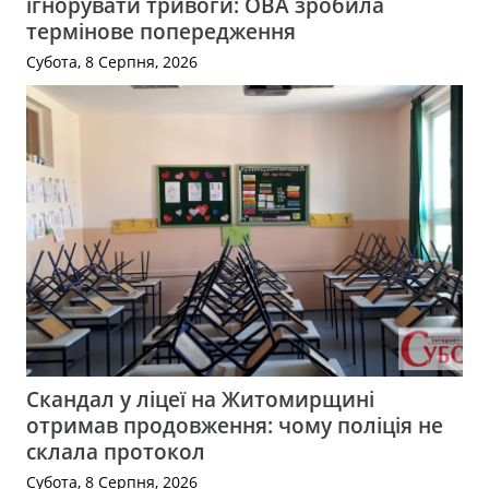
ігнорувати тривоги: ОВА зробила
термінове попередження
Субота, 8 Серпня, 2026
Скандал у ліцеї на Житомирщині
отримав продовження: чому поліція не
склала протокол
Субота, 8 Серпня, 2026