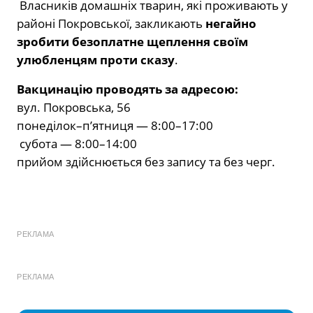
Власників домашніх тварин, які проживають у
районі Покровської, закликають
негайно
зробити безоплатне щеплення своїм
улюбленцям проти сказу
.
Вакцинацію проводять за адресою:
вул. Покровська, 56
понеділок–п’ятниця — 8:00–17:00
субота — 8:00–14:00
прийом здійснюється без запису та без черг.
РЕКЛАМА
РЕКЛАМА