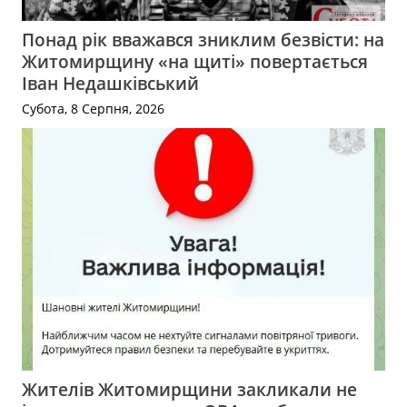
Понад рік вважався зниклим безвісти: на
Житомирщину «на щиті» повертається
Іван Недашківський
Субота, 8 Серпня, 2026
Жителів Житомирщини закликали не