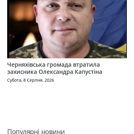
Черняхівська громада втратила
захисника Олександра Капустіна
Субота, 8 Серпня, 2026
Популярні новини