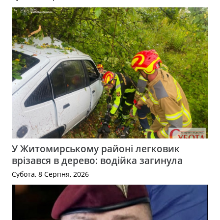
У Житомирському районі легковик
врізався в дерево: водійка загинула
Субота, 8 Серпня, 2026