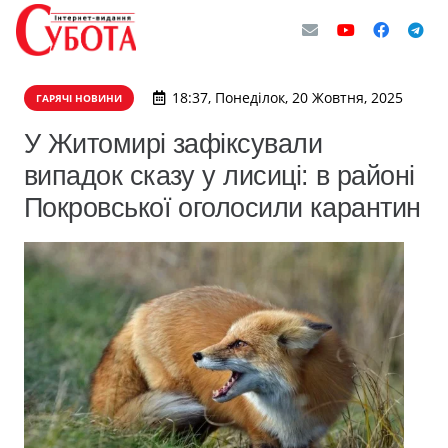
18:37, Понеділок, 20 Жовтня, 2025
ГАРЯЧІ НОВИНИ
У Житомирі зафіксували
випадок сказу у лисиці: в районі
Покровської оголосили карантин