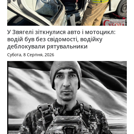
У Звягелі зіткнулися авто і мотоцикл:
водій був без свідомості, водійку
деблокували рятувальники
Субота, 8 Серпня, 2026