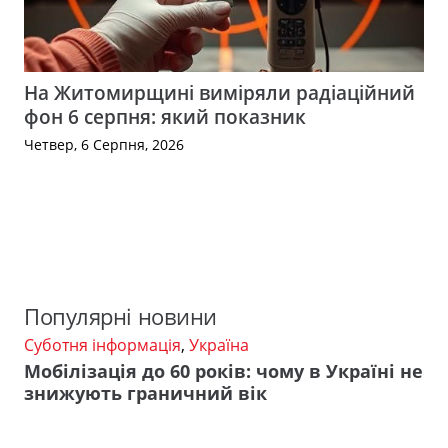
На Житомирщині виміряли радіаційний
фон 6 серпня: який показник
Четвер, 6 Серпня, 2026
Популярні новини
Суботня інформація
,
Україна
Мобілізація до 60 років: чому в Україні не
знижують граничний вік