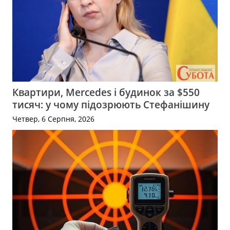
Квартири, Mercedes і будинок за $550
тисяч: у чому підозрюють Стефанішину
Четвер, 6 Серпня, 2026