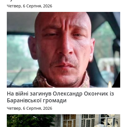
Четвер, 6 Серпня, 2026
На війні загинув Олександр Окончик із
Баранівської громади
Четвер, 6 Серпня, 2026