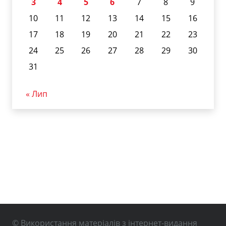
3
4
5
6
7
8
9
10
11
12
13
14
15
16
17
18
19
20
21
22
23
24
25
26
27
28
29
30
31
« Лип
© Використання матеріалів з інтернет-видання