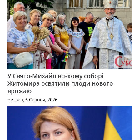
У Свято-Михайлівському соборі
Житомира освятили плоди нового
врожаю
Четвер, 6 Серпня, 2026