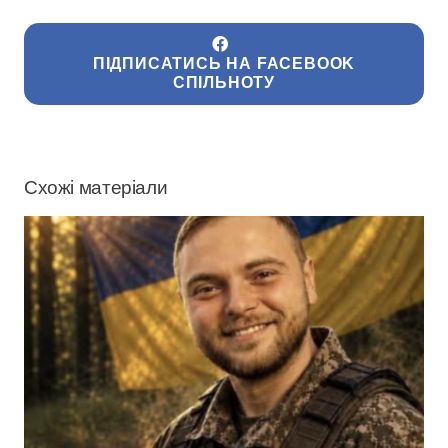
ПІДПИСАТИСЬ НА FACEBOOK
СПІЛЬНОТУ
Схожі матеріали