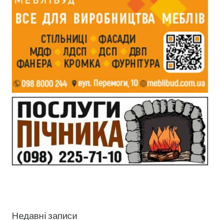
Недавні записи