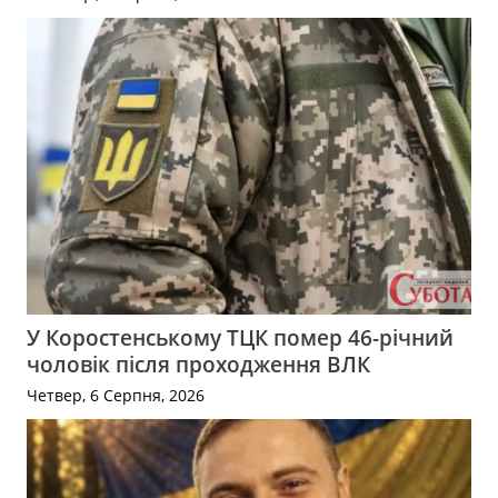
У Коростенському ТЦК помер 46-річний
чоловік після проходження ВЛК
Четвер, 6 Серпня, 2026