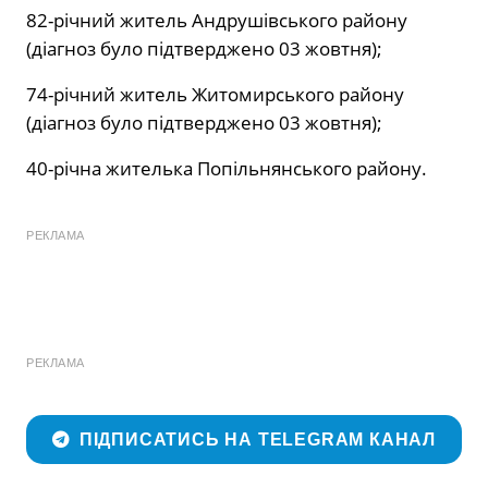
82-річний житель Андрушівського району
(діагноз було підтверджено 03 жовтня);
74-річний житель Житомирського району
(діагноз було підтверджено 03 жовтня);
40-річна жителька Попільнянського району.
РЕКЛАМА
РЕКЛАМА
ПІДПИСАТИСЬ НА TELEGRAM КАНАЛ