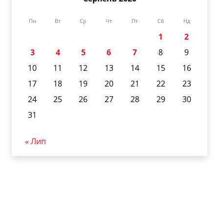
Пн
Вт
Ср
Чт
Пт
Сб
Нд
1
2
3
4
5
6
7
8
9
10
11
12
13
14
15
16
17
18
19
20
21
22
23
24
25
26
27
28
29
30
31
« Лип