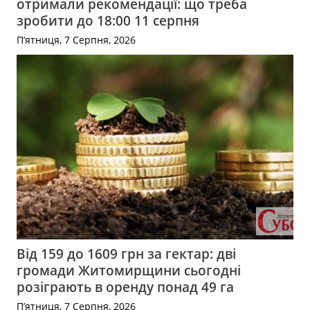
отримали рекомендації: що треба
зробити до 18:00 11 серпня
П’ятниця, 7 Серпня, 2026
Від 159 до 1609 грн за гектар: дві
громади Житомирщини сьогодні
розіграють в оренду понад 49 га
П’ятниця, 7 Серпня, 2026