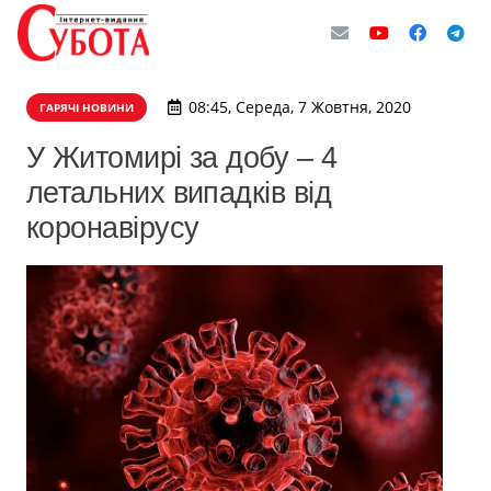
08:45, Середа, 7 Жовтня, 2020
ГАРЯЧІ НОВИНИ
У Житомирі за добу – 4
летальних випадків від
коронавірусу