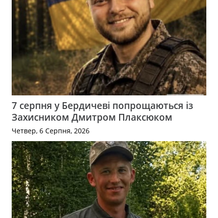
7 серпня у Бердичеві попрощаються із
Захисником Дмитром Плаксюком
Четвер, 6 Серпня, 2026