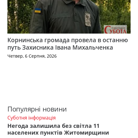
Корнинська громада провела в останню
путь Захисника Івана Михальченка
Четвер, 6 Серпня, 2026
Популярні новини
Суботня інформація
Негода залишила без світла 11
населених пунктів Житомирщини