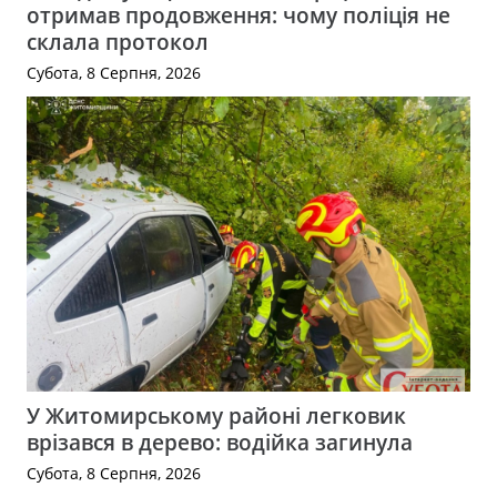
отримав продовження: чому поліція не
склала протокол
Субота, 8 Серпня, 2026
У Житомирському районі легковик
врізався в дерево: водійка загинула
Субота, 8 Серпня, 2026