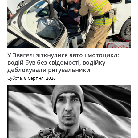
У Звягелі зіткнулися авто і мотоцикл:
водій був без свідомості, водійку
деблокували рятувальники
Субота, 8 Серпня, 2026