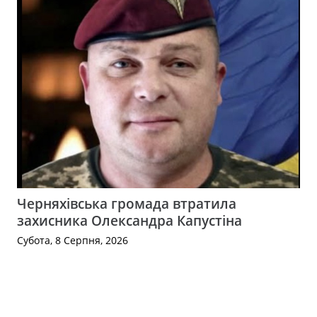
Черняхівська громада втратила
захисника Олександра Капустіна
Субота, 8 Серпня, 2026