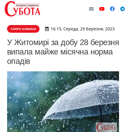
16:15, Середа, 29 Березня, 2023
ГАРЯЧІ НОВИНИ
У Житомирі за добу 28 березня
випала майже місячна норма
опадів