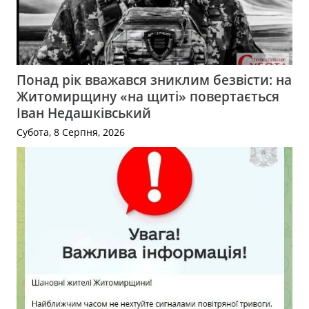
Понад рік вважався зниклим безвісти: на
Житомирщину «на щиті» повертається
Іван Недашківський
Субота, 8 Серпня, 2026