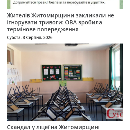
Жителів Житомирщини закликали не
ігнорувати тривоги: ОВА зробила
термінове попередження
Субота, 8 Серпня, 2026
Скандал у ліцеї на Житомирщині