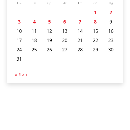
Пн
Вт
Ср
Чт
Пт
Сб
Нд
1
2
3
4
5
6
7
8
9
10
11
12
13
14
15
16
17
18
19
20
21
22
23
24
25
26
27
28
29
30
31
« Лип