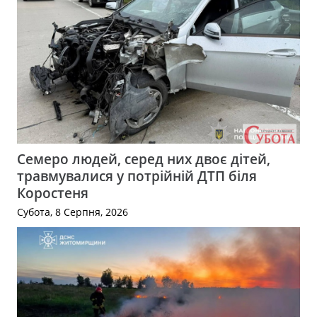
Семеро людей, серед них двоє дітей,
травмувалися у потрійній ДТП біля
Коростеня
Субота, 8 Серпня, 2026