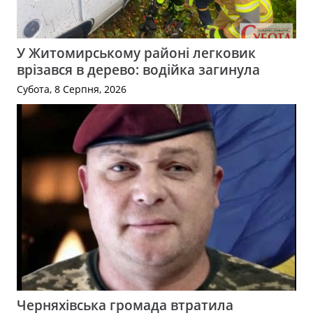
У Житомирському районі легковик
врізався в дерево: водійка загинула
Субота, 8 Серпня, 2026
Черняхівська громада втратила