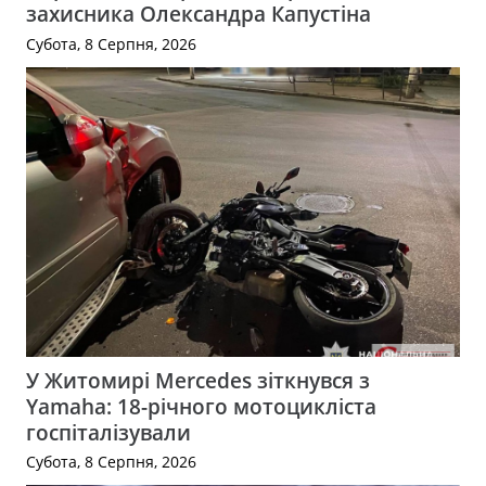
захисника Олександра Капустіна
Субота, 8 Серпня, 2026
У Житомирі Mercedes зіткнувся з
Yamaha: 18-річного мотоцикліста
госпіталізували
Субота, 8 Серпня, 2026