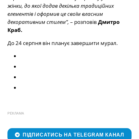
жінки, до якої додав декілька традиційних
елементів і оформив це своїм власним
декоративним стилем”,
– розповів
Дмитро
Краб.
До 24 серпня він планує завершити мурал.
РЕКЛАМА
ПІДПИСАТИСЬ НА TELEGRAM КАНАЛ