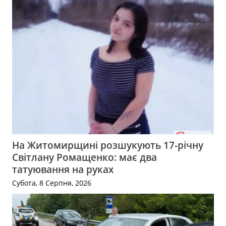
На Житомирщині розшукують 17-річну
Світлану Ромащенко: має два
татуювання на руках
Субота, 8 Серпня, 2026