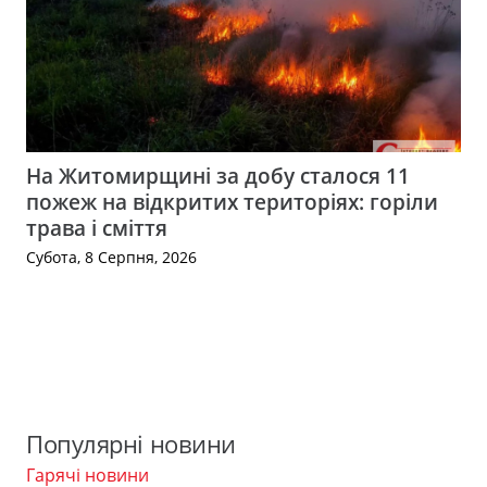
На Житомирщині за добу сталося 11
пожеж на відкритих територіях: горіли
трава і сміття
Субота, 8 Серпня, 2026
Популярні новини
Гарячі новини