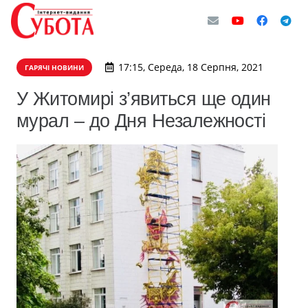
17:15, Середа, 18 Серпня, 2021
ГАРЯЧІ НОВИНИ
У Житомирі з’явиться ще один
мурал – до Дня Незалежності