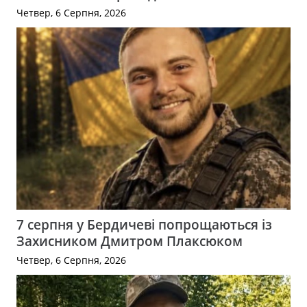
Четвер, 6 Серпня, 2026
7 серпня у Бердичеві попрощаються із
Захисником Дмитром Плаксюком
Четвер, 6 Серпня, 2026