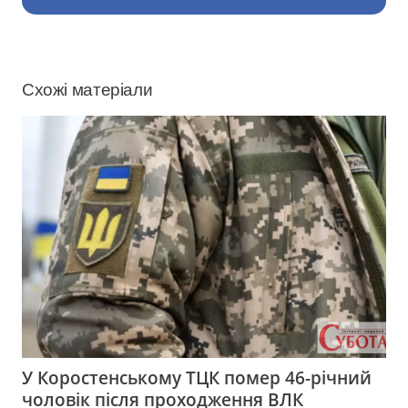
Схожі матеріали
У Коростенському ТЦК помер 46-річний
чоловік після проходження ВЛК