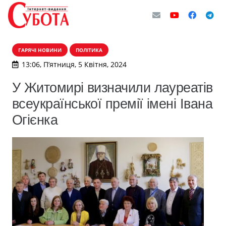
ГАРЯЧІ НОВИНИ
ПОЛІТИКА
13:06, П’ятниця, 5 Квітня, 2024
У Житомирі визначили лауреатів
всеукраїнської премії імені Івана
Огієнка