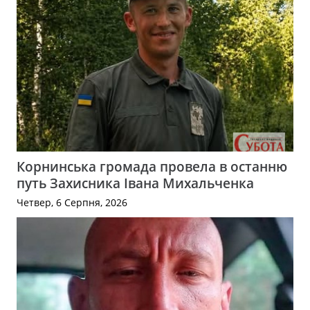
Корнинська громада провела в останню
путь Захисника Івана Михальченка
Четвер, 6 Серпня, 2026