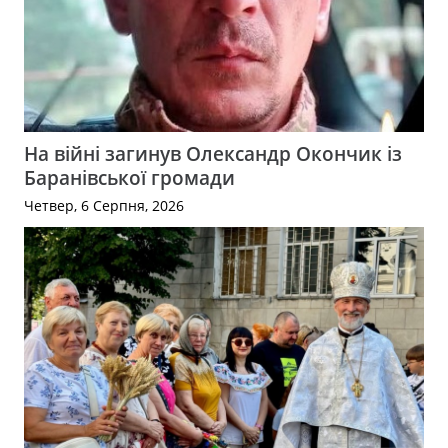
На війні загинув Олександр Окончик із
Баранівської громади
Четвер, 6 Серпня, 2026