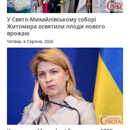
У Свято-Михайлівському соборі
Житомира освятили плоди нового
врожаю
Четвер, 6 Серпня, 2026