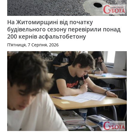
На Житомирщині від початку
будівельного сезону перевірили понад
200 кернів асфальтобетону
П’ятниця, 7 Серпня, 2026