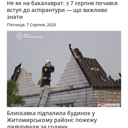
Не як на бакалаврат: з 7 серпня почався
вступ до аспірантури — що важливо
знати
П’ятниця, 7 Серпня, 2026
Блискавка підпалила будинок у
Житомирському районі: пожежу
ліквідували за годину