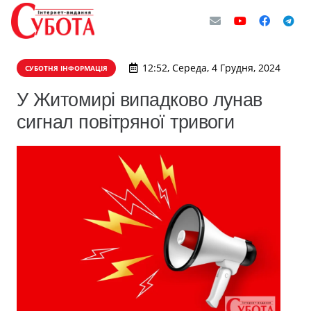
12:52, Середа, 4 Грудня, 2024
СУБОТНЯ ІНФОРМАЦІЯ
У Житомирі випадково лунав
сигнал повітряної тривоги