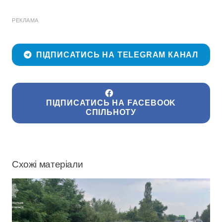
РЕКЛАМА
ПІДПИСАТИСЬ НА TELEGRAM КАНАЛ
ПІДПИСАТИСЬ НА FACEBOOK
СПІЛЬНОТУ
Схожі матеріали