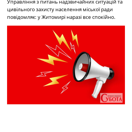
Управління з питань надзвичайних ситуацій та
цивільного захисту населення міської ради
повідомляє: у Житомирі наразі все спокійно.