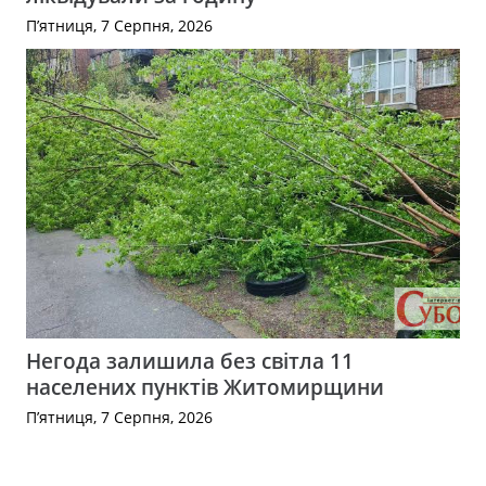
П’ятниця, 7 Серпня, 2026
Негода залишила без світла 11
населених пунктів Житомирщини
П’ятниця, 7 Серпня, 2026