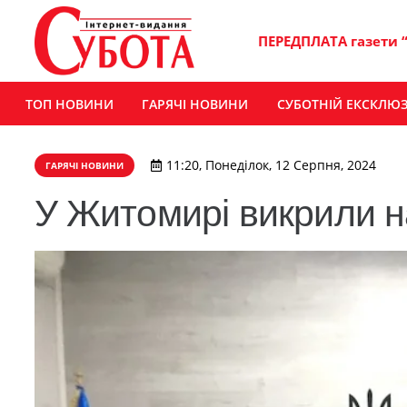
ПЕРЕДПЛАТА газети 
ТОП НОВИНИ
ГАРЯЧІ НОВИНИ
СУБОТНІЙ ЕКСКЛЮ
11:20, Понеділок, 12 Серпня, 2024
ГАРЯЧІ НОВИНИ
У Житомирі викрили н