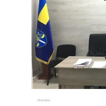
РЕКЛАМА