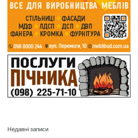
Недавні записи