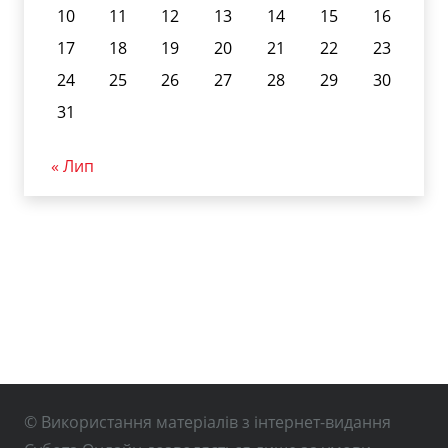
10
11
12
13
14
15
16
17
18
19
20
21
22
23
24
25
26
27
28
29
30
31
« Лип
© Використання матеріалів з інтернет-видання