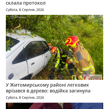
склала протокол
Субота, 8 Серпня, 2026
У Житомирському районі легковик
врізався в дерево: водійка загинула
Субота, 8 Серпня, 2026