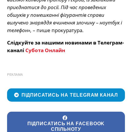
приєднатися до росії. Під час проведених
обшуків у помешканні фігурантів справи
вилучено знаряддя вчинення злочину – ноутбук і
телефон»,
– пише прокуратура.
Слідкуйте за нашими новинами в Телеграм-
каналі
Субота Онлайн
РЕКЛАМА
ПІДПИСАТИСЬ НА TELEGRAM КАНАЛ
ПІДПИСАТИСЬ НА FACEBOOK
СПІЛЬНОТУ