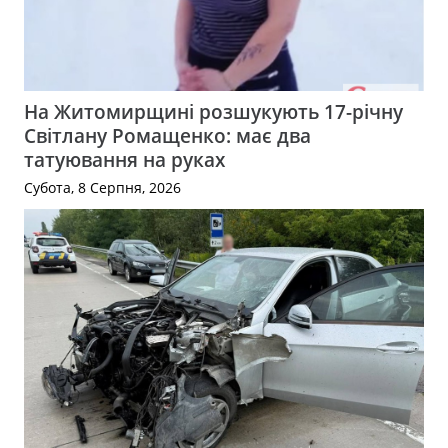
На Житомирщині розшукують 17-річну
Світлану Ромащенко: має два
татуювання на руках
Субота, 8 Серпня, 2026