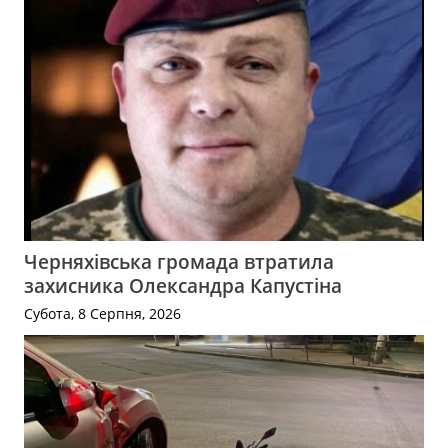
Черняхівська громада втратила
захисника Олександра Капустіна
Субота, 8 Серпня, 2026