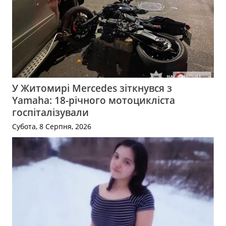
У Житомирі Mercedes зіткнувся з
Yamaha: 18-річного мотоцикліста
госпіталізували
Субота, 8 Серпня, 2026