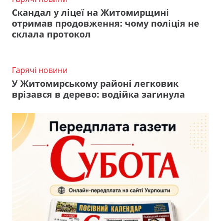
Скандал у ліцеї на Житомирщині
отримав продовження: чому поліція не
склала протокол
Гарячі новини
У Житомирському районі легковик
врізався в дерево: водійка загинула