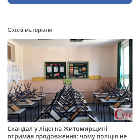
Схожі матеріали
Скандал у ліцеї на Житомирщині
отримав продовження: чому поліція не