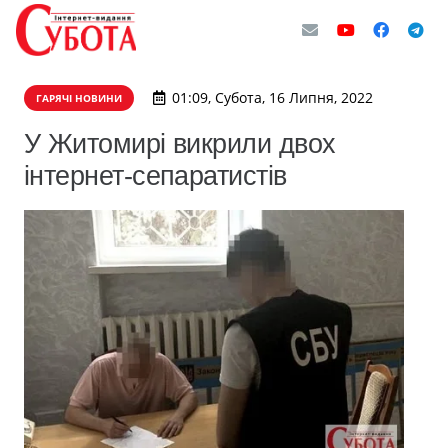
01:09, Субота, 16 Липня, 2022
ГАРЯЧІ НОВИНИ
У Житомирі викрили двох
інтернет-сепаратистів