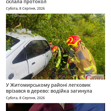
склала протокол
Субота, 8 Серпня, 2026
У Житомирському районі легковик
врізався в дерево: водійка загинула
Субота, 8 Серпня, 2026