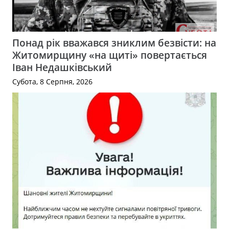
Понад рік вважався зниклим безвісти: на
Житомирщину «на щиті» повертається
Іван Недашківський
Субота, 8 Серпня, 2026