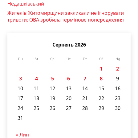
Недашківський
Жителів Житомирщини закликали не ігнорувати
тривоги: ОВА зробила термінове попередження
Серпень 2026
Пн
Вт
Ср
Чт
Пт
Сб
Нд
1
2
3
4
5
6
7
8
9
10
11
12
13
14
15
16
17
18
19
20
21
22
23
24
25
26
27
28
29
30
31
« Лип