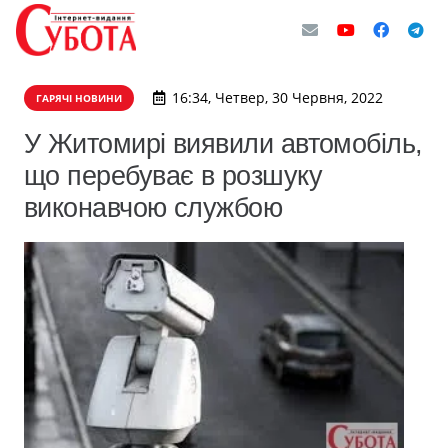
16:34, Четвер, 30 Червня, 2022
ГАРЯЧІ НОВИНИ
У Житомирі виявили автомобіль,
що перебуває в розшуку
виконавчою службою