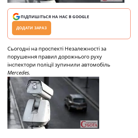
ПІДПИШІТЬСЯ НА НАС В GOOGLE
ДОДАТИ ЗАРАЗ
Сьогодні на проспекті Незалежності за
порушення правил дорожнього руху
інспектори поліції зупинили автомобіль
Mercedes.