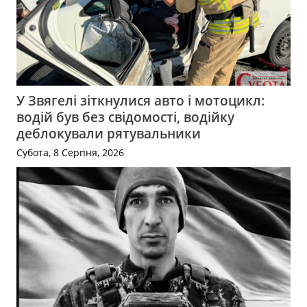
У Звягелі зіткнулися авто і мотоцикл:
водій був без свідомості, водійку
деблокували рятувальники
Субота, 8 Серпня, 2026